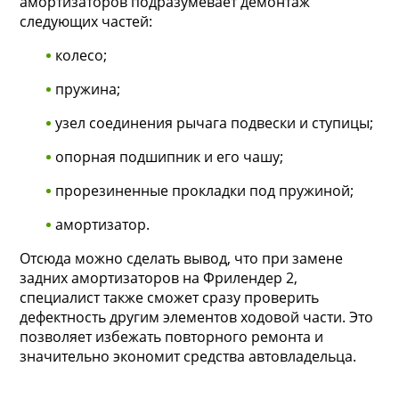
амортизаторов подразумевает демонтаж
следующих частей:
колесо;
пружина;
узел соединения рычага подвески и ступицы;
опорная подшипник и его чашу;
прорезиненные прокладки под пружиной;
амортизатор.
Отсюда можно сделать вывод, что при замене
задних амортизаторов на Фрилендер 2,
специалист также сможет сразу проверить
дефектность другим элементов ходовой части. Это
позволяет избежать повторного ремонта и
значительно экономит средства автовладельца.