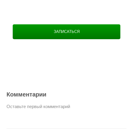
ЗАПИСАТЬСЯ
Комментарии
Оставьте первый комментарий