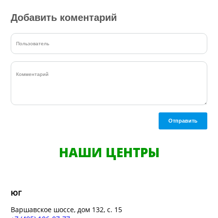
Добавить коментарий
Отправить
НАШИ ЦЕНТРЫ
ЮГ
Варшавское шоссе, дом 132, с. 15