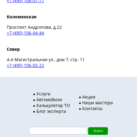
+7 (495) 106-07-77
Коломенская
Проспект Андропова, д.22
+7 (495) 106-04-44
Север
4-я Магистральная ул., дом 7, стр. 11
+7 (495) 106-02-22
Услуги
Акции
Автомобили
Наши мастера
Калькулятор ТО
Контакты
Блог эксперта