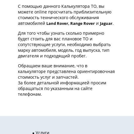
С помощью данного Калькулятора ТО, вы
можете online просчитать приблизительную
стоимость технического обслуживания
автомобилей
и
.
Land Rover, Range Rover
Jaguar
Для того чтобы узнать сколько примерно
будет стоить для вас плановое ТО и
сопутствующие услуги, необходимо выбрать
марку автомобиля, модель, год выпуска, тип
двигателя и подходящий пробег.
Обращаем ваше внимание, что в
калькуляторе представлена ориентировочная
стоимость услуг и запчастей.
За более детальной информацией просим
обращаться по указанным на сайте
телефонам.
Услуги