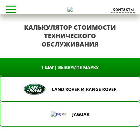
Контакты
КАЛЬКУЛЯТОР СТОИМОСТИ
ТЕХНИЧЕСКОГО
ОБСЛУЖИВАНИЯ
| ВЫБЕРИТЕ МАРКУ
1 ШАГ
LAND ROVER И RANGE ROVER
JAGUAR