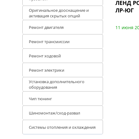
ЛЕНД РО
ЛР-ЮГ
Оригинальное дооснащение и
активация скрытых опций
Ремонт двигателя
11 июня 2
Ремонт трансмиссии
Ремонт ходовой
Ремонт электрики
Установка дополнительного
оборудования
Чип тюнинг
Шиномонтаж/сход-развал
Системы отопления и охлаждения