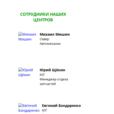
СОТРУДНИКИ НАШИХ
ЦЕНТРОВ
Михаил Мишин
Север
Автомеханик
Юрий Щёкин
ЮГ
Менеджер отдела
запчастей
Евгений Бондаренко
ЮГ