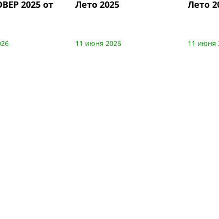
ВЕР 2025 от
Лето 2025
Лето 2
026
11 июня 2026
11 июня 