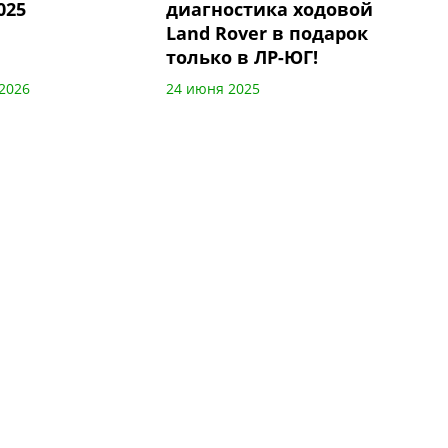
025
диагностика ходовой
Land Rover в подарок
только в ЛР-ЮГ!
2026
24 июня 2025