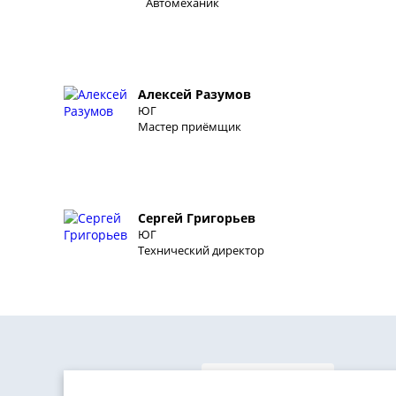
Автомеханик
Алексей Разумов
ЮГ
Мастер приёмщик
Сергей Григорьев
ЮГ
Технический директор