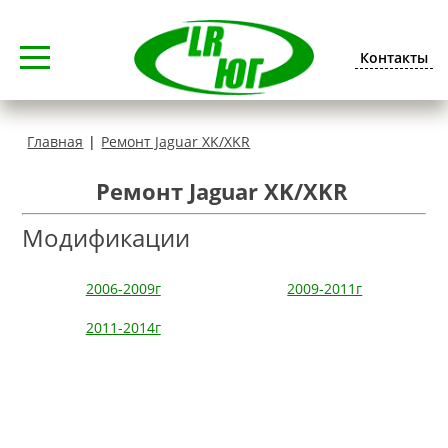
Контакты
Главная
|
Ремонт Jaguar XK/XKR
Ремонт Jaguar XK/XKR
Модификации
2006-2009г
2009-2011г
2011-2014г
Запись на ремонт