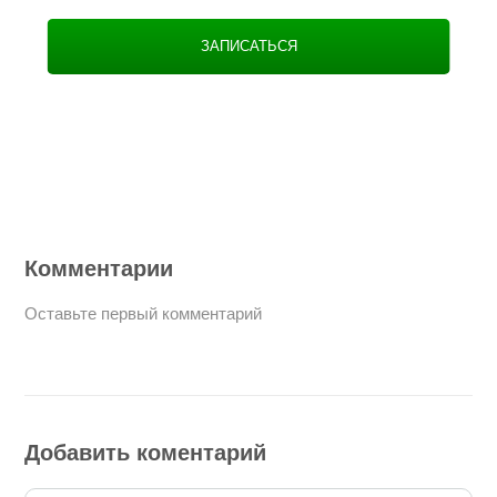
ЗАПИСАТЬСЯ
Комментарии
Оставьте первый комментарий
Добавить коментарий