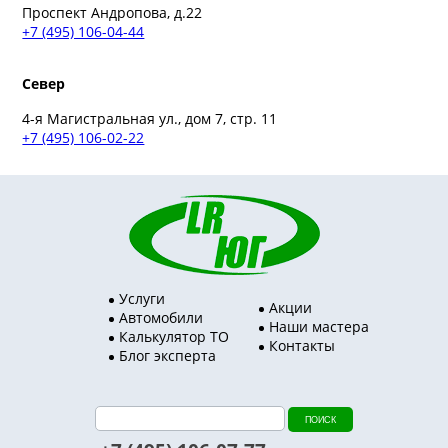
Проспект Андропова, д.22
+7 (495) 106-04-44
Север
4-я Магистральная ул., дом 7, стр. 11
+7 (495) 106-02-22
Услуги
Акции
Автомобили
Наши мастера
Калькулятор ТО
Контакты
Блог эксперта