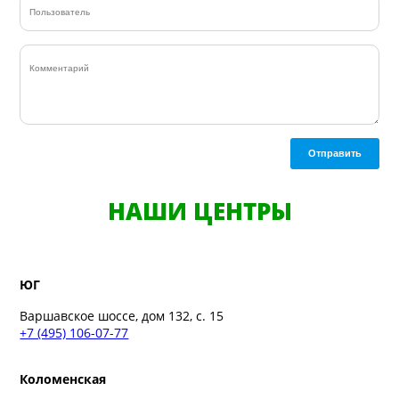
Отправить
НАШИ ЦЕНТРЫ
ЮГ
Варшавское шоссе, дом 132, с. 15
+7 (495) 106-07-77
Коломенская