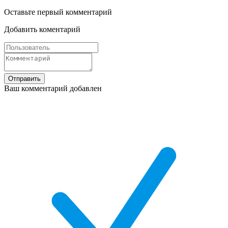
Оставьте первый комментарий
Добавить коментарий
Отправить
Ваш комментарий добавлен