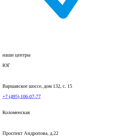
наши центры
ЮГ
Варшавское шоссе, дом 132, с. 15
+7 (495) 106-07-77
Коломенская
Проспект Андропова, д.22