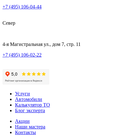
+7 (495) 106-04-44
Север
4-я Магистральная ул., дом 7, стр. 11
+7 (495) 106-02-22
Услуги
Автомобили
Калькулятор ТО
Блог эксперта
Акции
Наши мастера
Контакты