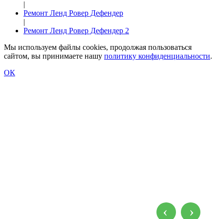
|
Ремонт Ленд Ровер Дефендер
|
Ремонт Ленд Ровер Дефендер 2
Мы используем файлы cookies, продолжая пользоваться
сайтом, вы принимаете нашу
политику конфиденциальности
.
ОК
Ремонт Ленд Ровер Дефендер 2
‹
›