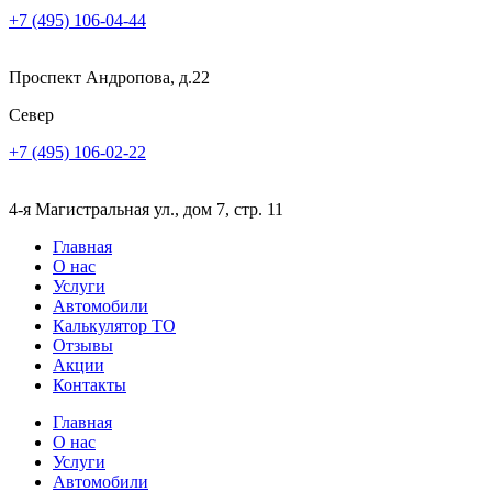
+7 (495) 106-04-44
Проспект Андропова, д.22
Север
+7 (495) 106-02-22
4-я Магистральная ул., дом 7, стр. 11
Главная
О нас
Услуги
Автомобили
Калькулятор ТО
Отзывы
Акции
Контакты
Главная
О нас
Услуги
Автомобили