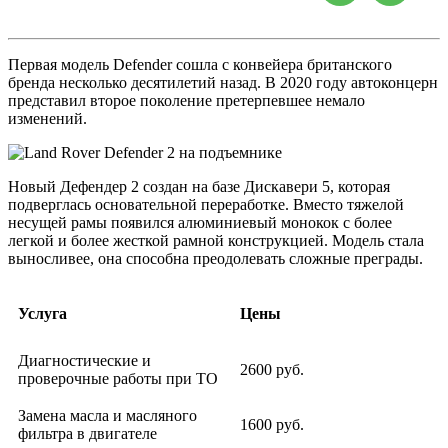
Первая модель Defender сошла с конвейера британского
бренда несколько десятилетий назад. В 2020 году автоконцерн
представил второе поколение претерпевшее немало
изменений.
Новый Дефендер 2 создан на базе Дискавери 5, которая
подверглась основательной переработке. Вместо тяжелой
несущей рамы появился алюминиевый монокок с более
легкой и более жесткой рамной конструкцией. Модель стала
выносливее, она способна преодолевать сложные преграды.
Услуга
Цены
Диагностические и
2600 руб.
проверочные работы при ТО
Замена масла и масляного
1600 руб.
фильтра в двигателе