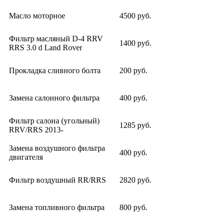
Масло моторное
4500 руб.
Фильтр масляный D-4 RRV
1400 руб.
RRS 3.0 d Land Rover
Прокладка сливного болта
200 руб.
Замена салонного фильтра
400 руб.
Фильтр салона (угольный)
1285 руб.
RRV/RRS 2013-
Замена воздушного фильтра
400 руб.
двигателя
Фильтр воздушный RR/RRS
2820 руб.
Замена топливного фильтра
800 руб.