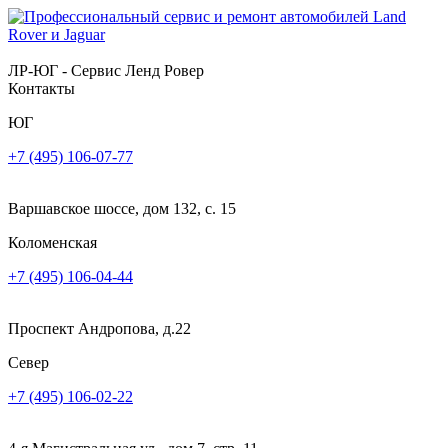
ЛР-ЮГ - Сервис Ленд Ровер
Контакты
ЮГ
+7 (495) 106-07-77
Варшавское шоссе, дом 132, с. 15
Коломенская
+7 (495) 106-04-44
Проспект Андропова, д.22
Север
+7 (495) 106-02-22