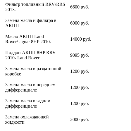
Фильтр топливный RRV/RRS
6600 руб.
2013-
Замена масла и фильтра в
6000 руб.
АКПП
Масло АКПП Land
14000 руб.
Rover/Jaguar 8HP 2010-
Поддон АКПП 8HP RRV
9095 руб.
2010- Land Rover
Замена масла в раздаточной
1200 руб.
коробке
Замена масла в переднем
1200 руб.
дифференциале
Замена масла в заднем
1200 руб.
дифференциале
Замена охлаждающей
2000 руб.
жидкости