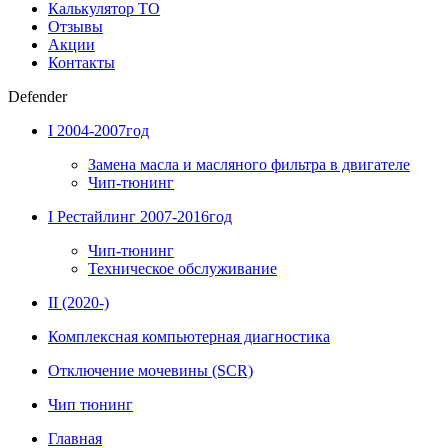
Калькулятор ТО
Отзывы
Акции
Контакты
Defender
I 2004-2007год
Замена масла и масляного фильтра в двигателе
Чип-тюнинг
I Рестайлинг 2007-2016год
Чип-тюнинг
Техническое обслуживание
II (2020-)
Комплексная компьютерная диагностика
Отключение мочевины (SCR)
Чип тюнинг
Главная