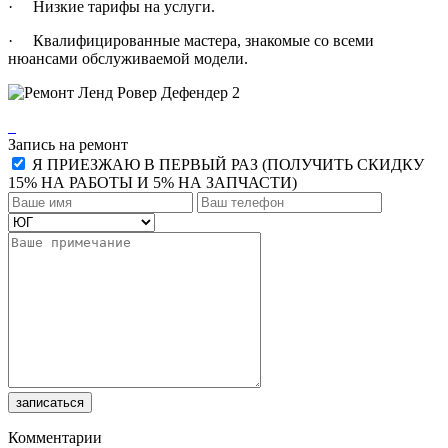
· Низкие тарифы на услуги.
· Квалифицированные мастера, знакомые со всеми
нюансами обслуживаемой модели.
Запись на ремонт
Я ПРИЕЗЖАЮ В ПЕРВЫЙ РАЗ (ПОЛУЧИТЬ СКИДКУ
15% НА РАБОТЫ И 5% НА ЗАПЧАСТИ)
записаться
Комментарии