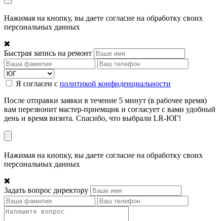
Нажимая на кнопку, вы даете согласие на обработку своих
персональных данных
Быстрая запись на ремонт
Я согласен с
политикой конфиденциальности
После отправки заявки в течение 5 минут (в рабочее время)
вам перезвонит мастер-приемщик и согласует с вами удобный
день и время визита. Спасибо, что выбрали LR-ЮГ!
Нажимая на кнопку, вы даете согласие на обработку своих
персональных данных
Задать вопрос директору