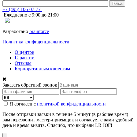
+7 (495) 106-07-77
Ежедневно с 9:00 до 21:00
Разработано
brainforce
Политика конфиденциальности
О центре
Гарантии
Отзывы
Корпоративным клиентам
Заказать обратный звонок
Я согласен с
политикой конфиденциальности
После отправки заявки в течение 5 минут (в рабочее время)
вам перезвонит мастер-приемщик и согласует с вами удобный
день и время визита. Спасибо, что выбрали LR-ЮГ!