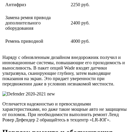
Антифриз
2250 руб.
Замена ремня привода
дополнительного
2400 руб.
оборудования
Ремень приводной
4000 руб.
Наряду с обновленным дизайном внедорожник получил и
инновационные системы, повышающие его проходимость и
выносливость. В пакет опций Wade входят датчики
ультразвука, сканирующие глубину, затем выводящие
показания на экран. Это придает уверенности при
передвижении даже в условиях незнакомой местности.
Отличается надежностью и превосходными
характеристиками, но даже такие мощные авто не защищены
от поломок. При необходимости выполнить ремонт Ленд
Ровер Дефендер 2 обращайтесь в техцентр «LR-ЮГ».