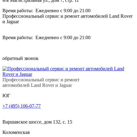
4-я Магистральная ул., дом 7, стр. 11
Время работы: Ежедневно с 9:00 до 21:00
Профессиональный сервис и ремонт автомобилей Land Rover
и Jaguar
Время работы: Ежедневно с 9:00 до 21:00
обратный звонок
Профессиональный сервис и ремонт
автомобилей Land Rover и Jaguar
ЮГ
+7 (495) 106-07-77
Варшавское шоссе, дом 132, с. 15
Коломенская