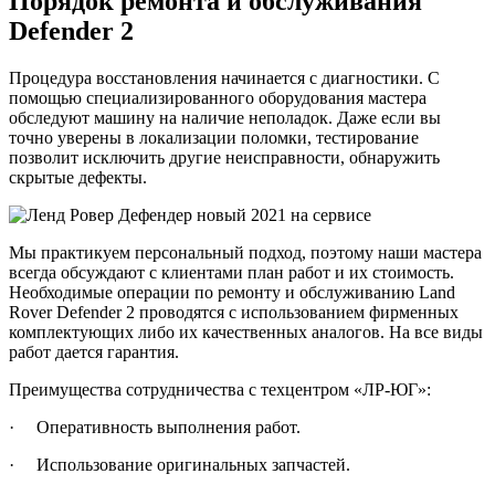
Порядок ремонта и обслуживания
Defender 2
Процедура восстановления начинается с диагностики. С
помощью специализированного оборудования мастера
обследуют машину на наличие неполадок. Даже если вы
точно уверены в локализации поломки, тестирование
позволит исключить другие неисправности, обнаружить
скрытые дефекты.
Мы практикуем персональный подход, поэтому наши мастера
всегда обсуждают с клиентами план работ и их стоимость.
Необходимые операции по ремонту и обслуживанию Land
Rover Defender 2 проводятся с использованием фирменных
комплектующих либо их качественных аналогов. На все виды
работ дается гарантия.
Преимущества сотрудничества с техцентром «ЛР-ЮГ»:
· Оперативность выполнения работ.
· Использование оригинальных запчастей.