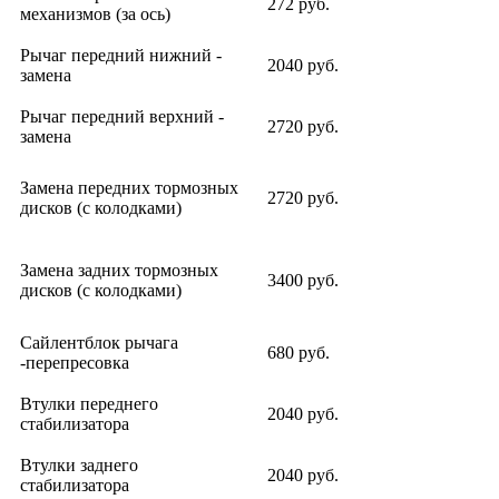
272 руб.
механизмов (за ось)
Рычаг передний нижний -
2040 руб.
замена
Рычаг передний верхний -
2720 руб.
замена
Замена передних тормозных
2720 руб.
дисков (с колодками)
Замена задних тормозных
3400 руб.
дисков (с колодками)
Сайлентблок рычага
680 руб.
-перепресовка
Втулки переднего
2040 руб.
стабилизатора
Втулки заднего
2040 руб.
стабилизатора