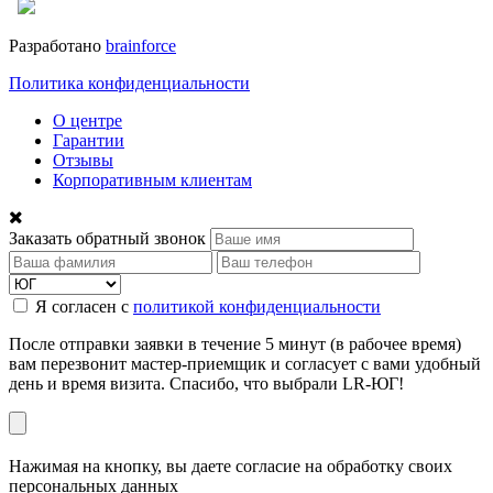
Разработано
brainforce
Политика конфиденциальности
О центре
Гарантии
Отзывы
Корпоративным клиентам
Заказать обратный звонок
Я согласен с
политикой конфиденциальности
После отправки заявки в течение 5 минут (в рабочее время)
вам перезвонит мастер-приемщик и согласует с вами удобный
день и время визита. Спасибо, что выбрали LR-ЮГ!
Нажимая на кнопку, вы даете согласие на обработку своих
персональных данных