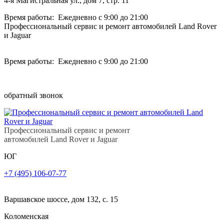
4-я Магистральная ул., дом 7, стр. 11
Время работы: Ежедневно с 9:00 до 21:00
Профессиональный сервис и ремонт автомобилей Land Rover
и Jaguar
Время работы: Ежедневно с 9:00 до 21:00
обратный звонок
Профессиональный сервис и ремонт
автомобилей Land Rover и Jaguar
ЮГ
+7 (495) 106-07-77
Варшавское шоссе, дом 132, с. 15
Коломенская