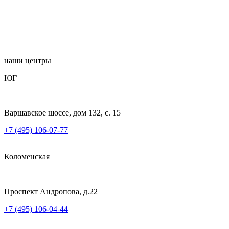
наши центры
ЮГ
Варшавское шоссе, дом 132, с. 15
+7 (495) 106-07-77
Коломенская
Проспект Андропова, д.22
+7 (495) 106-04-44