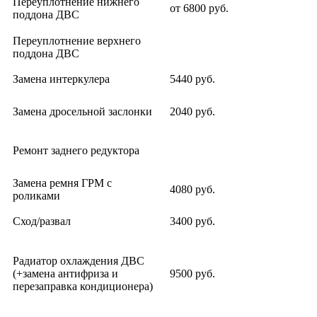
Переуплотнение нижнего
от 6800 руб.
поддона ДВС
Переуплотнение верхнего
поддона ДВС
Замена интеркулера
5440 руб.
Замена дросельной заслонки
2040 руб.
Ремонт заднего редуктора
Замена ремня ГРМ с
4080 руб.
роликами
Сход/развал
3400 руб.
Радиатор охлаждения ДВС
(+замена антифриза и
9500 руб.
перезаправка кондиционера)