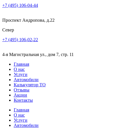
+7 (495) 106-04-44
Проспект Андропова, д.22
Север
+7 (495) 106-02-22
4-я Магистральная ул., дом 7, стр. 11
Главная
О нас
Услуги
Автомобили
Калькулятор ТО
Отзывы
Акции
Контакты
Главная
О нас
Услуги
Автомобили