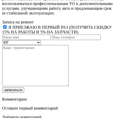
воспользоваться профессиональным ТО и дополнительными
услугами, улучшающими работу авто и продлевающим срок
ее стабильной эксплуатации.
Запись на ремонт
Я ПРИЕЗЖАЮ В ПЕРВЫЙ РАЗ (ПОЛУЧИТЬ СКИДКУ
15% НА РАБОТЫ И 5% НА ЗАПЧАСТИ)
записаться
Комментарии
Оставьте первый комментарий
Добавить коментарий