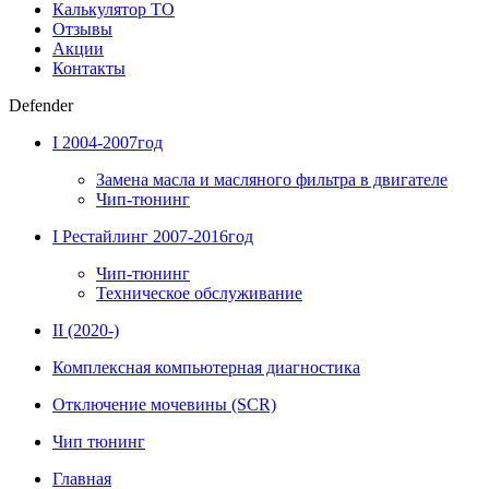
Калькулятор ТО
Отзывы
Акции
Контакты
Defender
I 2004-2007год
Замена масла и масляного фильтра в двигателе
Чип-тюнинг
I Рестайлинг 2007-2016год
Чип-тюнинг
Техническое обслуживание
II (2020-)
Комплексная компьютерная диагностика
Отключение мочевины (SCR)
Чип тюнинг
Главная