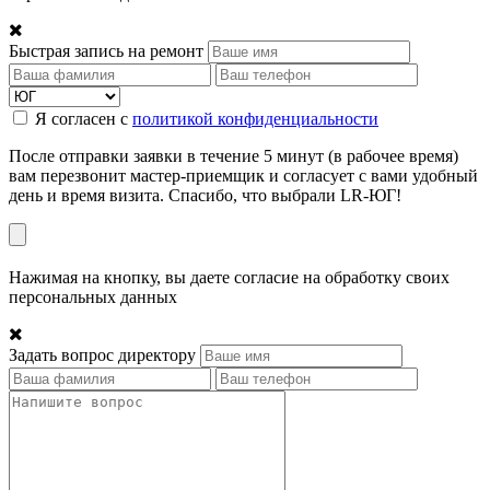
Быстрая запись на ремонт
Я согласен с
политикой конфиденциальности
После отправки заявки в течение 5 минут (в рабочее время)
вам перезвонит мастер-приемщик и согласует с вами удобный
день и время визита. Спасибо, что выбрали LR-ЮГ!
Нажимая на кнопку, вы даете согласие на обработку своих
персональных данных
Задать вопрос директору