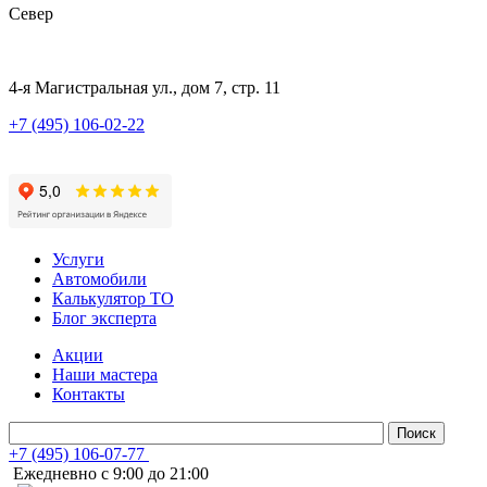
Север
4-я Магистральная ул., дом 7, стр. 11
+7 (495) 106-02-22
Услуги
Автомобили
Калькулятор ТО
Блог эксперта
Акции
Наши мастера
Контакты
+7 (495) 106-07-77
Ежедневно с 9:00 до 21:00