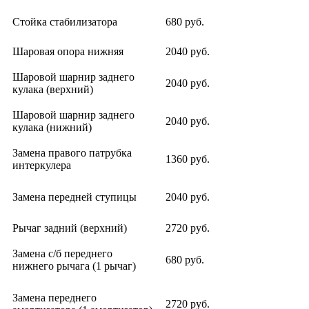
Стойка стабилизатора
680 руб.
Шаровая опора нижняя
2040 руб.
Шаровой шарнир заднего
2040 руб.
кулака (верхний)
Шаровой шарнир заднего
2040 руб.
кулака (нижний)
Замена правого патрубка
1360 руб.
интеркулера
Замена передней ступицы
2040 руб.
Рычаг задний (верхний)
2720 руб.
Замена с/б переднего
680 руб.
нижнего рычага (1 рычаг)
Замена переднего
2720 руб.