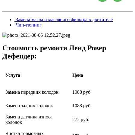
Замена масла и масляного фильтра в двигателе
Чип-тюнинг
Стоимость ремонта Ленд Ровер
Дефендер:
Услуга
Цена
Замена передних колодок
1088 руб.
Замена задних колодок
1088 руб.
Замена датчика износа
272 руб.
колодок
Чистка тормозных