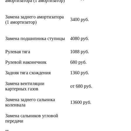
амортизатора (1 амортизатор)
Замена заднего амортизатора
3400 руб.
(1 амортизатор)
Замена подшипника ступицы
4080 руб.
Рулевая тяга
1088 руб.
Рулевой наконечник
680 руб.
Задняя тяга схождения
1360 руб.
Замена вентиляции
от 680 руб.
картерных газов
Замена заднего сальника
13600 руб.
коленвала
Замена сальников угловой
передачи