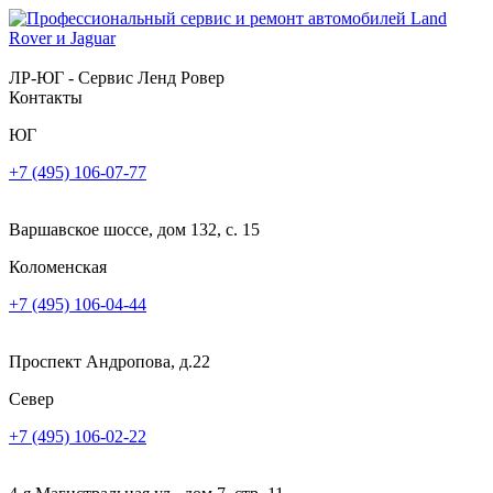
ЛР-ЮГ - Сервис Ленд Ровер
Контакты
ЮГ
+7 (495) 106-07-77
Варшавское шоссе, дом 132, с. 15
Коломенская
+7 (495) 106-04-44
Проспект Андропова, д.22
Север
+7 (495) 106-02-22