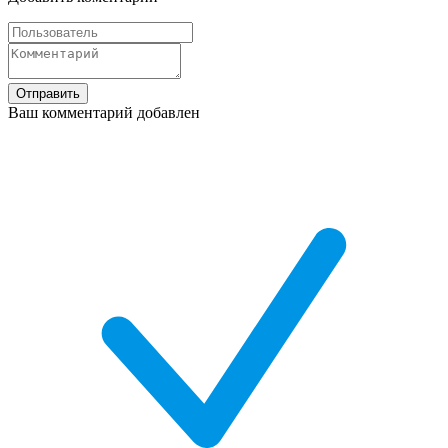
Отправить
Ваш комментарий добавлен