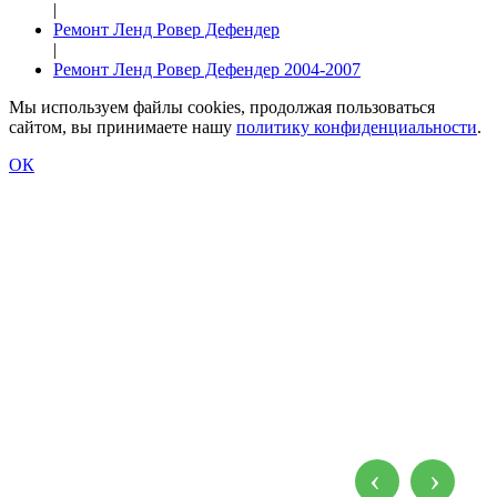
|
Ремонт Ленд Ровер Дефендер
|
Ремонт Ленд Ровер Дефендер 2004-2007
Мы используем файлы cookies, продолжая пользоваться
сайтом, вы принимаете нашу
политику конфиденциальности
.
ОК
Ремонт Ленд Ровер Дефендер 2004-2007
‹
›