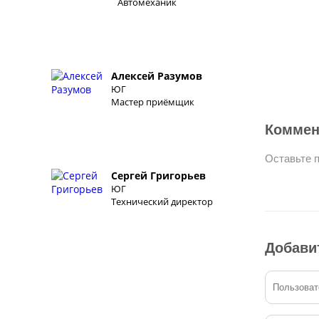
Автомеханик
Алексей Разумов
ЮГ
Мастер приёмщик
Коммен
Оставьте 
Сергей Григорьев
ЮГ
Технический директор
Добави