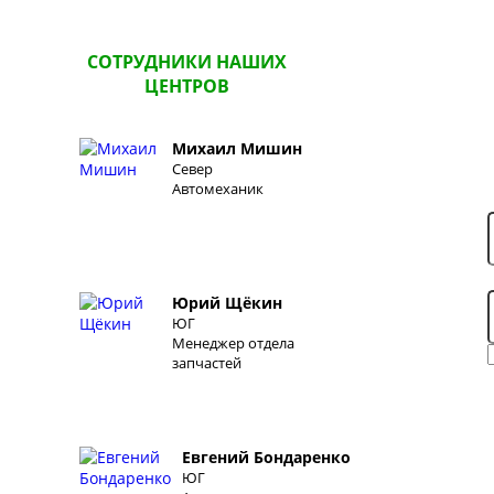
СОТРУДНИКИ НАШИХ
ЦЕНТРОВ
Михаил Мишин
Север
Автомеханик
Юрий Щёкин
ЮГ
Менеджер отдела
запчастей
Евгений Бондаренко
ЮГ