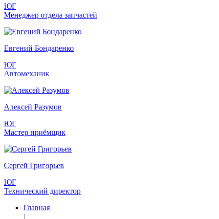
ЮГ
Менеджер отдела запчастей
Евгений Бондаренко
ЮГ
Автомеханик
Алексей Разумов
ЮГ
Мастер приёмщик
Сергей Григорьев
ЮГ
Технический директор
Главная
|