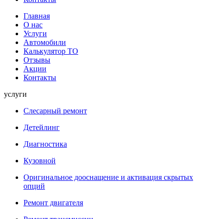
Главная
О нас
Услуги
Автомобили
Калькулятор ТО
Отзывы
Акции
Контакты
услуги
Слесарный ремонт
Детейлинг
Диагностика
Кузовной
Оригинальное дооснащение и активация скрытых
опций
Ремонт двигателя