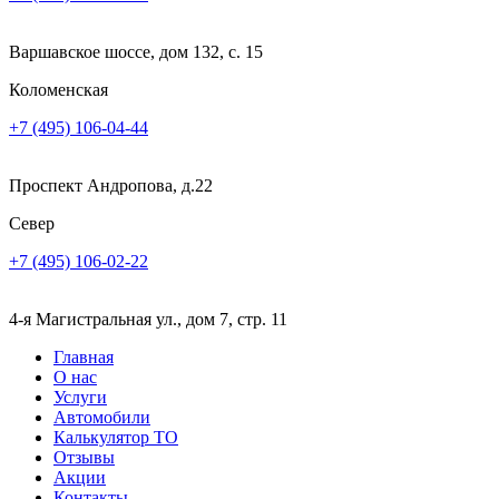
Варшавское шоссе, дом 132, с. 15
Коломенская
+7 (495) 106-04-44
Проспект Андропова, д.22
Север
+7 (495) 106-02-22
4-я Магистральная ул., дом 7, стр. 11
Главная
О нас
Услуги
Автомобили
Калькулятор ТО
Отзывы
Акции
Контакты