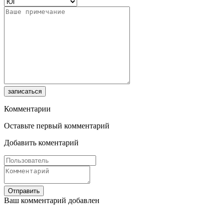
записаться
Комментарии
Оставьте первый комментарий
Добавить коментарий
Отправить
Ваш комментарий добавлен