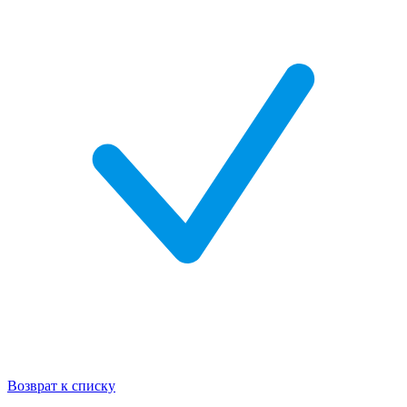
Возврат к списку