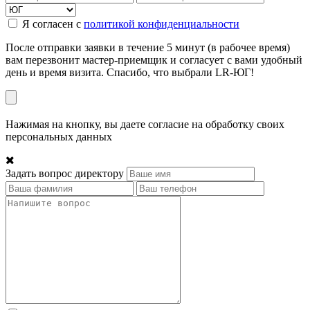
Я согласен с
политикой конфиденциальности
После отправки заявки в течение 5 минут (в рабочее время)
вам перезвонит мастер-приемщик и согласует с вами удобный
день и время визита. Спасибо, что выбрали LR-ЮГ!
Нажимая на кнопку, вы даете согласие на обработку своих
персональных данных
Задать вопрос директору