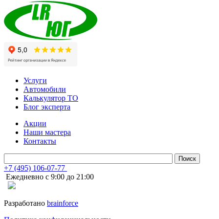
Услуги
Автомобили
Калькулятор ТО
Блог эксперта
Акции
Наши мастера
Контакты
+7 (495) 106-07-77
Ежедневно с 9:00 до 21:00
Разработано
brainforce