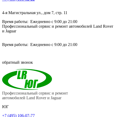
4-я Магистральная ул., дом 7, стр. 11
Время работы: Ежедневно с 9:00 до 21:00
Профессиональный сервис и ремонт автомобилей Land Rover
и Jaguar
Время работы: Ежедневно с 9:00 до 21:00
обратный звонок
Профессиональный сервис и ремонт
автомобилей Land Rover и Jaguar
ЮГ
+7 (495) 106-07-77