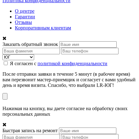
Политика конфиденциальности
О центре
Гарантии
Отзывы
Корпоративным клиентам
Заказать обратный звонок
Я согласен с
политикой конфиденциальности
После отправки заявки в течение 5 минут (в рабочее время)
вам перезвонит мастер-приемщик и согласует с вами удобный
день и время визита. Спасибо, что выбрали LR-ЮГ!
Нажимая на кнопку, вы даете согласие на обработку своих
персональных данных
Быстрая запись на ремонт