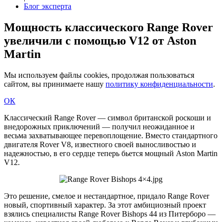
Блог эксперта
Мощность классического Range Rover
увеличили с помощью V12 от Aston
Martin
Мы используем файлы cookies, продолжая пользоваться
сайтом, вы принимаете нашу
политику конфиденциальности
.
ОК
Классический Range Rover — символ британской роскоши и
внедорожных приключений — получил неожиданное и
весьма захватывающее перевоплощение. Вместо стандартного
двигателя Rover V8, известного своей выносливостью и
надежностью, в его сердце теперь бьется мощный Aston Martin
V12.
Это решение, смелое и нестандартное, придало Range Rover
новый, спортивный характер. За этот амбициозный проект
взялись специалисты Range Rover Bishops 44 из Питерборо —