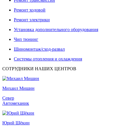
Ремонт трансмиссии
Ремонт ходовой
Ремонт электрики
Установка дополнительного оборудования
Чип тюнинг
Шиномонтаж/сход-развал
Системы отопления и охлаждения
СОТРУДНИКИ НАШИХ ЦЕНТРОВ
Михаил Мишин
Север
Автомеханик
Юрий Щёкин