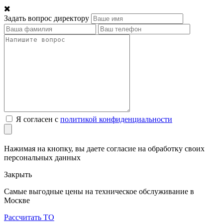
Задать вопрос директору
Я согласен с
политикой конфиденциальности
Нажимая на кнопку, вы даете согласие на обработку своих
персональных данных
Закрыть
Самые выгодные цены на техническое обслуживание в
Москве
Рассчитать ТО