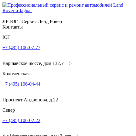
ЛР-ЮГ - Сервис Ленд Ровер
Контакты
ЮГ
+7 (495) 106-07-77
Варшавское шоссе, дом 132, с. 15
Коломенская
+7 (495) 106-04-44
Проспект Андропова, д.22
Север
+7 (495) 106-02-22