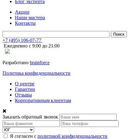
Блог эксперта
Акции
Наши мастера
Контакты
+7 (495) 106-07-77
Ежедневно с 9:00 до 21:00
Разработано
brainforce
Политика конфиденциальности
О центре
Гарантии
Отзывы
Корпоративным клиентам
Заказать обратный звонок
Я согласен с
политикой конфиденциальности