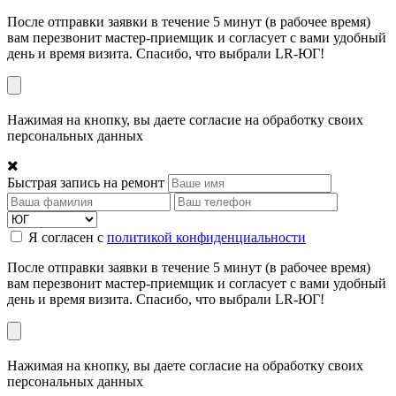
После отправки заявки в течение 5 минут (в рабочее время)
вам перезвонит мастер-приемщик и согласует с вами удобный
день и время визита. Спасибо, что выбрали LR-ЮГ!
Нажимая на кнопку, вы даете согласие на обработку своих
персональных данных
Быстрая запись на ремонт
Я согласен с
политикой конфиденциальности
После отправки заявки в течение 5 минут (в рабочее время)
вам перезвонит мастер-приемщик и согласует с вами удобный
день и время визита. Спасибо, что выбрали LR-ЮГ!
Нажимая на кнопку, вы даете согласие на обработку своих
персональных данных