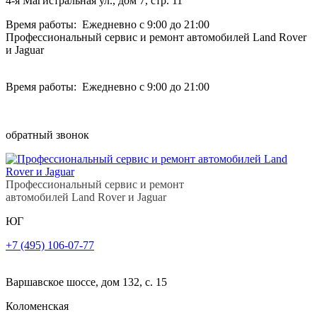
4-я Магистральная ул., дом 7, стр. 11
Время работы: Ежедневно с 9:00 до 21:00
Профессиональный сервис и ремонт автомобилей Land Rover
и Jaguar
Время работы: Ежедневно с 9:00 до 21:00
обратный звонок
Профессиональный сервис и ремонт
автомобилей Land Rover и Jaguar
ЮГ
+7 (495) 106-07-77
Варшавское шоссе, дом 132, с. 15
Коломенская