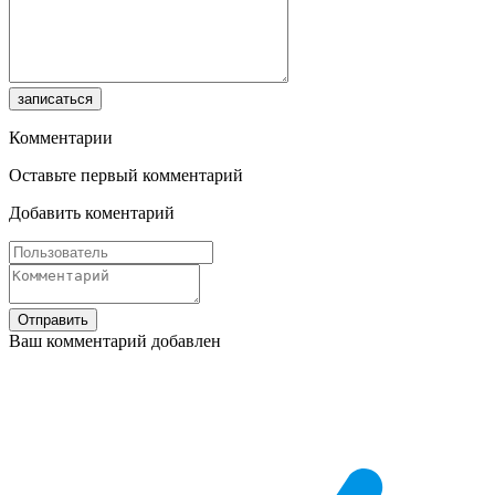
записаться
Комментарии
Оставьте первый комментарий
Добавить коментарий
Отправить
Ваш комментарий добавлен