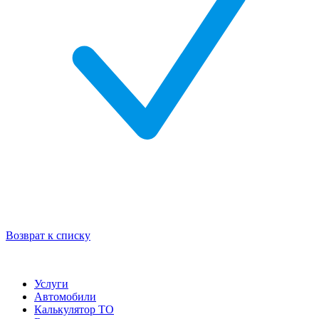
Возврат к списку
Услуги
Автомобили
Калькулятор ТО