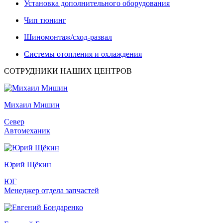
Установка дополнительного оборудования
Чип тюнинг
Шиномонтаж/сход-развал
Системы отопления и охлаждения
СОТРУДНИКИ НАШИХ ЦЕНТРОВ
Михаил Мишин
Север
Автомеханик
Юрий Щёкин
ЮГ
Менеджер отдела запчастей