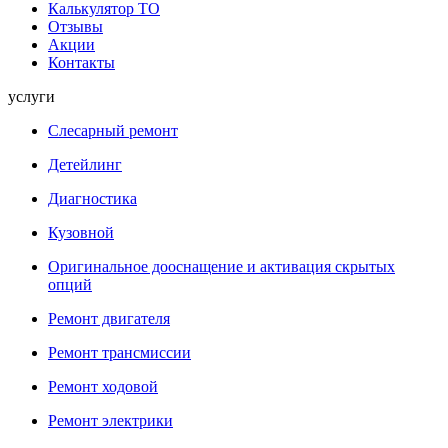
Калькулятор ТО
Отзывы
Акции
Контакты
услуги
Слесарный ремонт
Детейлинг
Диагностика
Кузовной
Оригинальное дооснащение и активация скрытых
опций
Ремонт двигателя
Ремонт трансмиссии
Ремонт ходовой
Ремонт электрики