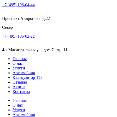
+7 (495) 106-04-44
Проспект Андропова, д.22
Север
+7 (495) 106-02-22
4-я Магистральная ул., дом 7, стр. 11
Главная
О нас
Услуги
Автомобили
Калькулятор ТО
Отзывы
Акции
Контакты
Главная
О нас
Услуги
Автомобили