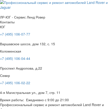
ЛР-ЮГ - Сервис Ленд Ровер
Контакты
ЮГ
+7 (495) 106-07-77
Варшавское шоссе, дом 132, с. 15
Коломенская
+7 (495) 106-04-44
Проспект Андропова, д.22
Север
+7 (495) 106-02-22
4-я Магистральная ул., дом 7, стр. 11
Время работы: Ежедневно с 9:00 до 21:00
Профессиональный сервис и ремонт автомобилей Land Rover и