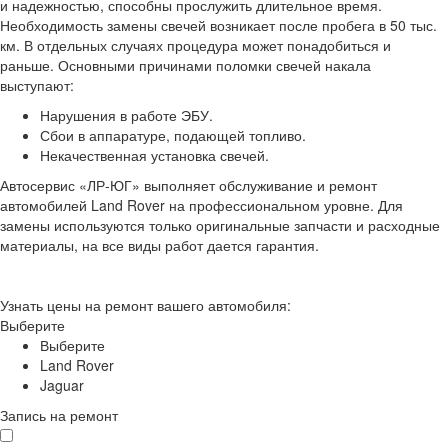
и надежностью, способны прослужить длительное время.
Необходимость замены свечей возникает после пробега в 50 тыс.
км. В отдельных случаях процедура может понадобиться и
раньше. Основными причинами поломки свечей накала
выступают:
Нарушения в работе ЭБУ.
Сбои в аппаратуре, подающей топливо.
Некачественная установка свечей.
Автосервис «ЛР-ЮГ» выполняет обслуживание и ремонт
автомобилей Land Rover на профессиональном уровне. Для
замены используются только оригинальные запчасти и расходные
материалы, на все виды работ дается гарантия.
Узнать цены на ремонт вашего автомобиля:
Выберите
Выберите
Land Rover
Jaguar
Запись на ремонт