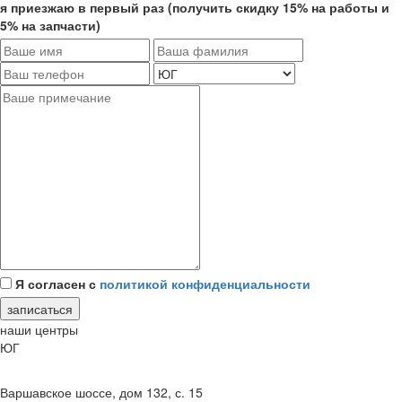
я приезжаю в первый раз (получить скидку 15% на работы и
5% на запчасти)
Я согласен с
политикой конфиденциальности
записаться
наши центры
ЮГ
Варшавское шоссе, дом 132, с. 15