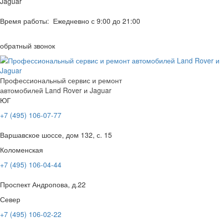
Jaguar
Время работы: Ежедневно с 9:00 до 21:00
обратный звонок
Профессиональный сервис и ремонт
автомобилей Land Rover и Jaguar
ЮГ
+7 (495) 106-07-77
Варшавское шоссе, дом 132, с. 15
Коломенская
+7 (495) 106-04-44
Проспект Андропова, д.22
Север
+7 (495) 106-02-22