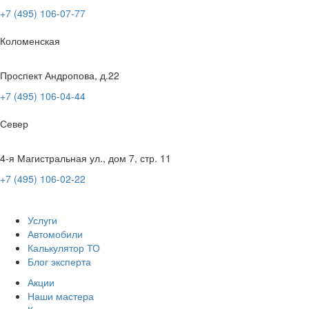
+7 (495) 106-07-77
Коломенская
Проспект Андропова, д.22
+7 (495) 106-04-44
Север
4-я Магистральная ул., дом 7, стр. 11
+7 (495) 106-02-22
Услуги
Автомобили
Калькулятор ТО
Блог эксперта
Акции
Наши мастера