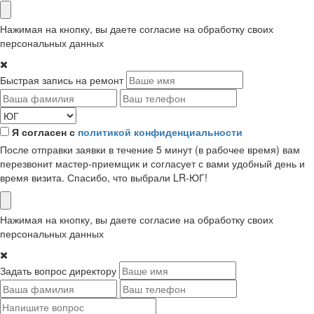
Нажимая на кнопку, вы даете согласие на обработку своих
персональных данных
Быстрая запись на ремонт
Я согласен с
политикой конфиденциальности
После отправки заявки в течение 5 минут (в рабочее время) вам
перезвонит мастер-приемщик и согласует с вами удобный день и
время визита. Спасибо, что выбрали LR-ЮГ!
Нажимая на кнопку, вы даете согласие на обработку своих
персональных данных
Задать вопрос директору