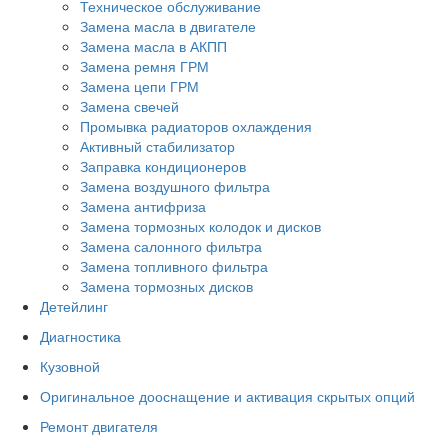
Техническое обслуживание
Замена масла в двигателе
Замена масла в АКПП
Замена ремня ГРМ
Замена цепи ГРМ
Замена свечей
Промывка радиаторов охлаждения
Активный стабилизатор
Заправка кондиционеров
Замена воздушного фильтра
Замена антифриза
Замена тормозных колодок и дисков
Замена салонного фильтра
Замена топливного фильтра
Замена тормозных дисков
Детейлинг
Диагностика
Кузовной
Оригинальное дооснащение и активация скрытых опций
Ремонт двигателя