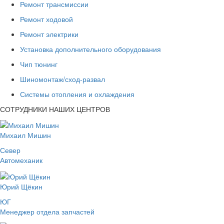
Ремонт трансмиссии
Ремонт ходовой
Ремонт электрики
Установка дополнительного оборудования
Чип тюнинг
Шиномонтаж/сход-развал
Системы отопления и охлаждения
СОТРУДНИКИ НАШИХ ЦЕНТРОВ
Михаил Мишин
Север
Автомеханик
Юрий Щёкин
ЮГ
Менеджер отдела запчастей