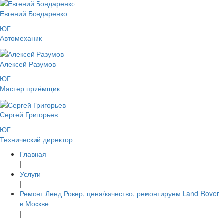
Евгений Бондаренко
ЮГ
Автомеханик
Алексей Разумов
ЮГ
Мастер приёмщик
Сергей Григорьев
ЮГ
Технический директор
Главная
|
Услуги
|
Ремонт Ленд Ровер, цена/качество, ремонтируем Land Rover
в Москве
|