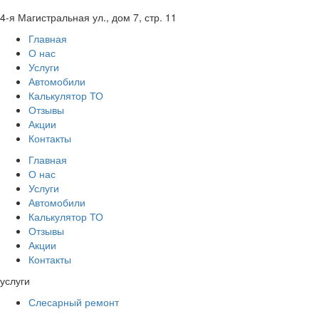
4-я Магистральная ул., дом 7, стр. 11
Главная
О нас
Услуги
Автомобили
Калькулятор ТО
Отзывы
Акции
Контакты
Главная
О нас
Услуги
Автомобили
Калькулятор ТО
Отзывы
Акции
Контакты
услуги
Слесарный ремонт