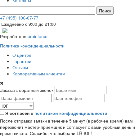
Контакты
+7 (495) 106-07-77
Ежедневно с 9:00 до 21:00
Разработано
brainforce
Политика конфиденциальности
О центре
Гарантии
Отзывы
Корпоративным клиентам
Заказать обратный звонок
Я согласен с
политикой конфиденциальности
После отправки заявки в течение 5 минут (в рабочее время) вам
перезвонит мастер-приемщик и согласует с вами удобный день и
время визита. Спасибо, что выбрали LR-ЮГ!