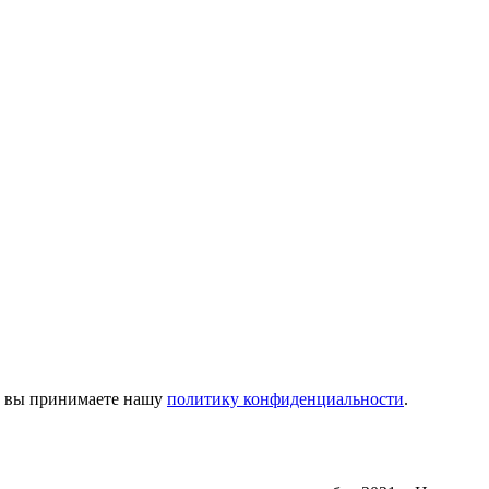
м, вы принимаете нашу
политику конфиденциальности
.