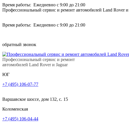
Время работы: Ежедневно с 9:00 до 21:00
Профессиональный сервис и ремонт автомобилей Land Rover и 
Время работы: Ежедневно с 9:00 до 21:00
обратный звонок
Профессиональный сервис и ремонт
автомобилей Land Rover и Jaguar
ЮГ
+7 (495) 106-07-77
Варшавское шоссе, дом 132, с. 15
Коломенская
+7 (495) 106-04-44