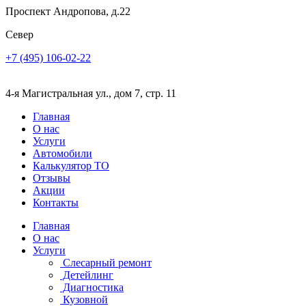
Проспект Андропова, д.22
Север
+7 (495) 106-02-22
4-я Магистральная ул., дом 7, стр. 11
Главная
О нас
Услуги
Автомобили
Калькулятор ТО
Отзывы
Акции
Контакты
Главная
О нас
Услуги
Слесарный ремонт
Детейлинг
Диагностика
Кузовной