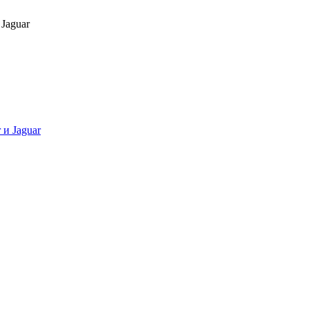
Jaguar