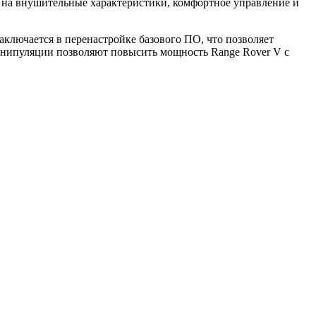
я на внушительные характеристики, комфортное управление и
ключается в перенастройке базового ПО, что позволяет
манипуляции позволяют повысить мощность Range Rover V с