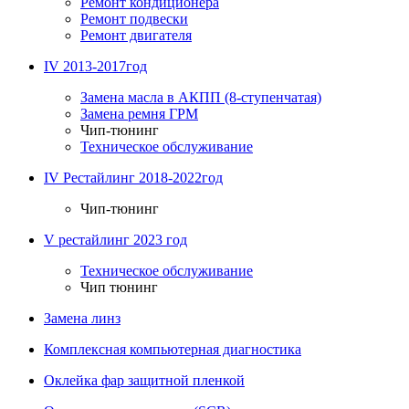
Ремонт кондиционера
Ремонт подвески
Ремонт двигателя
IV 2013-2017год
Замена масла в АКПП (8-ступенчатая)
Замена ремня ГРМ
Чип-тюнинг
Техническое обслуживание
IV Рестайлинг 2018-2022год
Чип-тюнинг
V рестайлинг 2023 год
Техническое обслуживание
Чип тюнинг
Замена линз
Комплексная компьютерная диагностика
Оклейка фар защитной пленкой