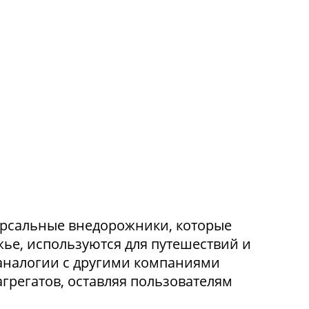
ерсальные внедорожники, которые
жье, используются для путешествий и
 аналогии с другими компаниями
грегатов, оставляя пользователям