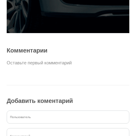
Комментарии
Оставьте первый комментарий
Добавить коментарий