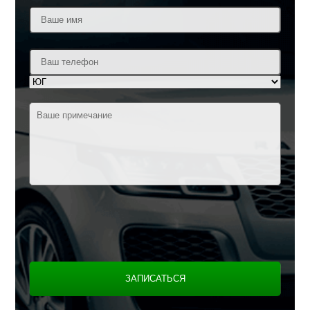
ЗАПИСАТЬСЯ