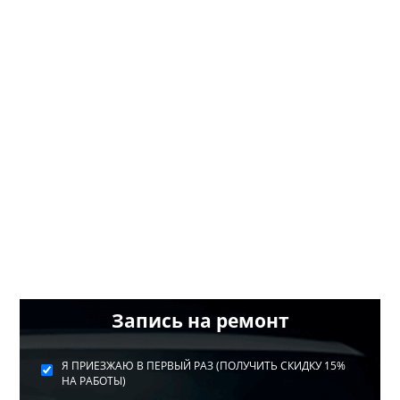
Запись на ремонт
Я ПРИЕЗЖАЮ В ПЕРВЫЙ РАЗ (ПОЛУЧИТЬ СКИДКУ 15%
НА РАБОТЫ)