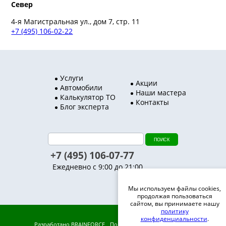
Север
4-я Магистральная ул., дом 7, стр. 11
+7 (495) 106-02-22
Услуги
Акции
Автомобили
Наши мастера
Калькулятор ТО
Контакты
Блог эксперта
+7 (495) 106-07-77
Ежедневно с 9:00 до 21:00
Мы используем файлы cookies,
продолжая пользоваться
сайтом, вы принимаете нашу
политику
конфиденциальности
.
Разработано
BRAINFORCE
Политика конфиденциальности