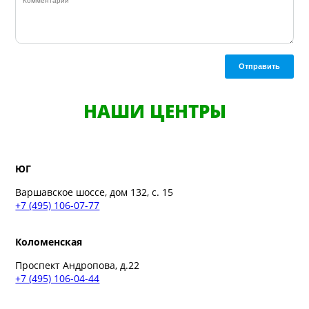
Отправить
НАШИ ЦЕНТРЫ
ЮГ
Варшавское шоссе, дом 132, с. 15
+7 (495) 106-07-77
Коломенская
Проспект Андропова, д.22
+7 (495) 106-04-44