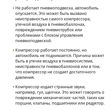
Не работает пневмоподвеска, автомобиль
опускается. Это может быть вызвано
неисправностью самого компрессора,
утечкой воздуха в пневмобаллонах,
повреждением пневмотрубок или
проблемами с блоком управления
пневмоподвеской.
Компрессор работает постоянно, но
автомобиль не поднимается. Причина может
быть в утечке воздуха в пневмосистеме,
неисправности пневмобаллонов или в том,
что компрессор не создает достаточного
давления.
Компрессор издает странные звуки,
например, гул, щелчки. Это может говорить о
повреждении механических частей, таких как
поршни, клапаны, подшипники или редуктор.