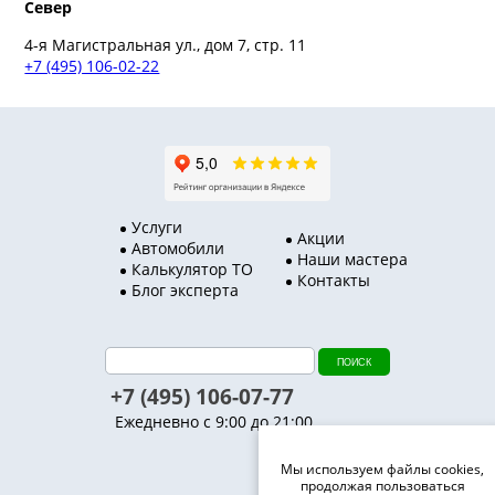
Север
4-я Магистральная ул., дом 7, стр. 11
+7 (495) 106-02-22
Услуги
Акции
Автомобили
Наши мастера
Калькулятор ТО
Контакты
Блог эксперта
+7 (495) 106-07-77
Ежедневно с 9:00 до 21:00
Мы используем файлы cookies,
продолжая пользоваться