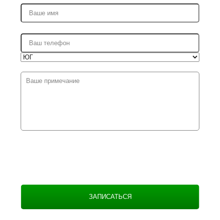
ЗАПИСАТЬСЯ