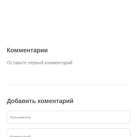
Комментарии
Оставьте первый комментарий
Добавить коментарий