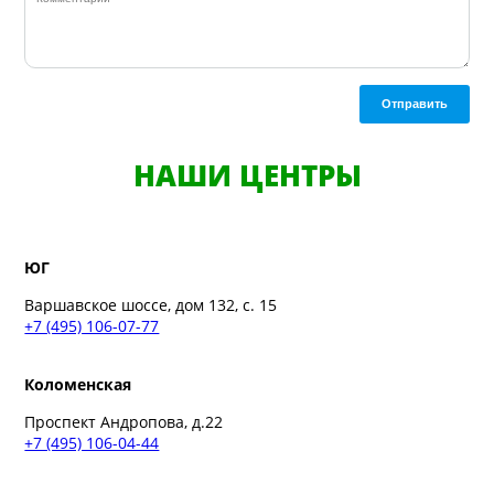
Отправить
НАШИ ЦЕНТРЫ
ЮГ
Варшавское шоссе, дом 132, с. 15
+7 (495) 106-07-77
Коломенская
Проспект Андропова, д.22
+7 (495) 106-04-44