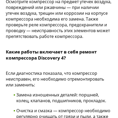
Осмотрите компрессор на предмет утечек воздуха,
повреждений или ржавчины — при наличии
утечек воздуха, трещин или коррозии на корпусе
компрессора необходима его замена. Также
проверьте реле компрессора, предохранители и
проводку — неисправность этих элементов может
препятствовать работе компрессора.
Какие работы включает в себя ремонт
компрессора Discovery 4?
Если диагностика показала, что компрессор
неисправен, его необходимо отремонтировать
или заменить:
Замена изношенных деталей: поршней,
колец, клапанов, подшипников, прокладок.
Очистка и смазка — компрессор необходимо
регулярно очищать от грязи и пыли, а также