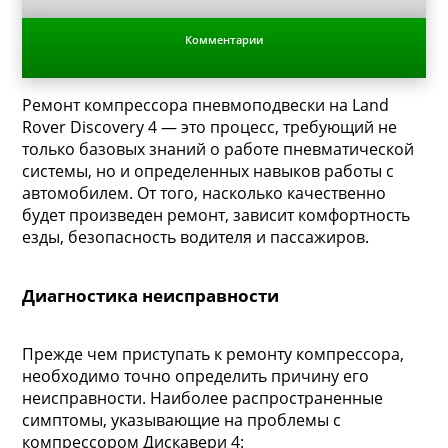
Комментарии
Ремонт компрессора пневмоподвески на Land
Rover Discovery 4 — это процесс, требующий не
только базовых знаний о работе пневматической
системы, но и определенных навыков работы с
автомобилем. От того, насколько качественно
будет произведен ремонт, зависит комфортность
езды, безопасность водителя и пассажиров.
Диагностика неисправности
Прежде чем приступать к ремонту компрессора,
необходимо точно определить причину его
неисправности. Наиболее распространенные
симптомы, указывающие на проблемы с
компрессором Дискавери 4: