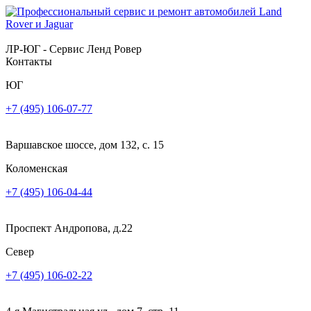
ЛР-ЮГ - Сервис Ленд Ровер
Контакты
ЮГ
+7 (495) 106-07-77
Варшавское шоссе, дом 132, с. 15
Коломенская
+7 (495) 106-04-44
Проспект Андропова, д.22
Север
+7 (495) 106-02-22