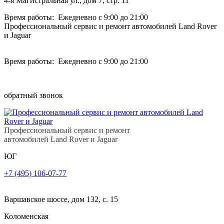
4-я Магистральная ул., дом 7, стр. 11
Время работы: Ежедневно с 9:00 до 21:00
Профессиональный сервис и ремонт автомобилей Land Rover
и Jaguar
Время работы: Ежедневно с 9:00 до 21:00
обратный звонок
Профессиональный сервис и ремонт
автомобилей Land Rover и Jaguar
ЮГ
+7 (495) 106-07-77
Варшавское шоссе, дом 132, с. 15
Коломенская