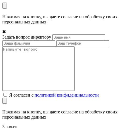
Нажимая на кнопку, вы даете согласие на обработку своих
персональных данных
Задать вопрос директору
Я согласен с
политикой конфиденциальности
Нажимая на кнопку, вы даете согласие на обработку своих
персональных данных
Закрыть