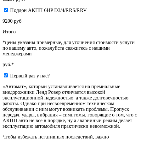
Поддон АКПП 6HP D3/4/RRS/RRV
9200 руб.
Итого
*цены указаны примерные, для уточнения стоимости услуги
по вашему авто, пожалуйста свяжитесь с нашими
менеджерами
руб.*
Первый раз у нас?
«Автомат», который устанавливается на премиальные
внедорожники Ленд Ровер отличается высокой
эксплуатационной надежностью, а также долговечностью
работы. Однако при несвоевременном техническом
обслуживании с ним могут возникать проблемы. Пропуск
передач, удары, вибрация – симптомы, говорящие о том, что с
АКПП авто не все в порядке, ну а аварийный режим делает
эксплуатацию автомобиля практически невозможной.
Чтобы избежать негативных последствий, важно