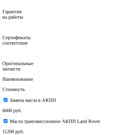
Гарантия
на работы
Сертификаты
соответсвия
Оригинальные
запчасти
Наименование
Стоимость
Замена масла в АКПП
6600 руб.
Масло трансмиссионное АКПП Land Rover
11200 руб.