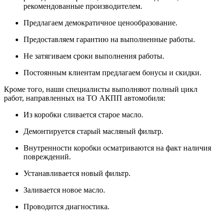
рекомендованные производителем.
Предлагаем демократичное ценообразование.
Предоставляем гарантию на выполненные работы.
Не затягиваем сроки выполнения работы.
Постоянным клиентам предлагаем бонусы и скидки.
Кроме того, наши специалисты выполняют полный цикл
работ, направленных на ТО АКПП автомобиля:
Из коробки сливается старое масло.
Демонтируется старый масляный фильтр.
Внутренности коробки осматриваются на факт наличия
повреждений.
Устанавливается новый фильтр.
Заливается новое масло.
Проводится диагностика.