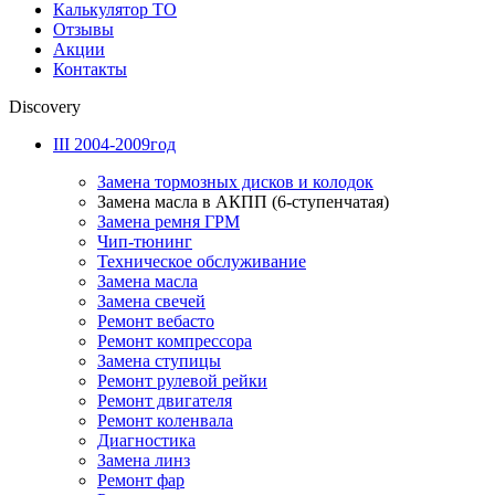
Калькулятор ТО
Отзывы
Акции
Контакты
Discovery
III 2004-2009год
Замена тормозных дисков и колодок
Замена масла в АКПП (6-ступенчатая)
Замена ремня ГРМ
Чип-тюнинг
Техническое обслуживание
Замена масла
Замена свечей
Ремонт вебасто
Ремонт компрессора
Замена ступицы
Ремонт рулевой рейки
Ремонт двигателя
Ремонт коленвала
Диагностика
Замена линз
Ремонт фар