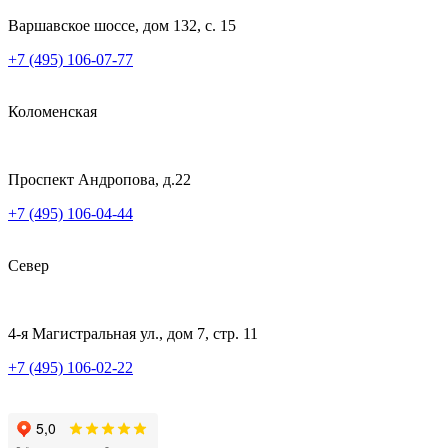
Варшавское шоссе, дом 132, с. 15
+7 (495) 106-07-77
Коломенская
Проспект Андропова, д.22
+7 (495) 106-04-44
Север
4-я Магистральная ул., дом 7, стр. 11
+7 (495) 106-02-22