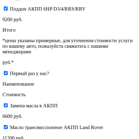
Поддон АКПП 6HP D3/4/RRS/RRV
9200 руб.
Итого
*цены указаны примерные, для уточнения стоимости услуги
по вашему авто, пожалуйста свяжитесь с нашими
менеджерами
руб.*
Первый раз у нас?
Наименование
Стоимость
Замена масла в АКПП
6600 руб.
Масло трансмиссионное АКПП Land Rover
11200 руб.