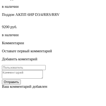
в наличии
Поддон АКПП 6HP D3/4/RRS/RRV
9200 руб.
в наличии
Комментарии
Оставьте первый комментарий
Добавить коментарий
Отправить
Ваш комментарий добавлен