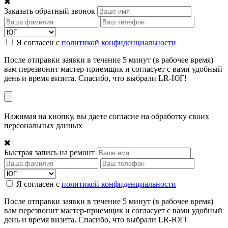
Заказать обратный звонок
Я согласен с
политикой конфиденциальности
После отправки заявки в течение 5 минут (в рабочее время)
вам перезвонит мастер-приемщик и согласует с вами удобный
день и время визита. Спасибо, что выбрали LR-ЮГ!
Нажимая на кнопку, вы даете согласие на обработку своих
персональных данных
Быстрая запись на ремонт
Я согласен с
политикой конфиденциальности
После отправки заявки в течение 5 минут (в рабочее время)
вам перезвонит мастер-приемщик и согласует с вами удобный
день и время визита. Спасибо, что выбрали LR-ЮГ!