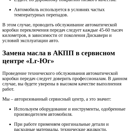
Автомобиль используется в условиях частых
температурных перепадов.
В этом случае, проводить обслуживание автоматической
коробки переключения передач следует каждые 45-60 тысяч
километров, в зависимости от поколения Дискавери и
условий эксплуатации авто.
Замена масла в АКПП в сервисном
центре «Lr-Юг»
Проведение технического обслуживания автоматической
коробки передач следует доверить профессионалам. В данном
случае, вы будете уверены в высоком качестве выполнения
работ.
Мы – авторизованный сервисный центр, а это значит:
Используем оборудование и инструменты, одобренные
производителем автомобиля.
При работе применяем оригинальные детали и
расходные материалы, технические жидкости,