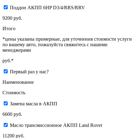
Поддон АКПП 6HP D3/4/RRS/RRV
9200 руб.
Итого
*цены указаны примерные, для уточнения стоимости услуги
по вашему авто, пожалуйста свяжитесь с нашими
менеджерами
руб.*
Первый раз у нас?
Наименование
Стоимость
Замена масла в АКПП
6600 руб.
Масло трансмиссионное АКПП Land Rover
11200 руб.