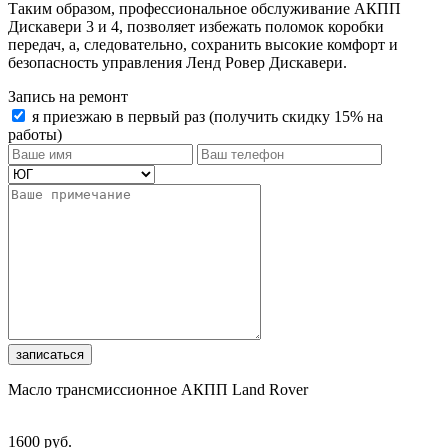
Таким образом, профессиональное обслуживание АКПП
Дискавери 3 и 4, позволяет избежать поломок коробки
передач, а, следовательно, сохранить высокие комфорт и
безопасность управления Ленд Ровер Дискавери.
Запись на ремонт
я приезжаю в первый раз (получить скидку 15% на
работы)
записаться
Масло трансмиссионное АКПП Land Rover
1600 руб.