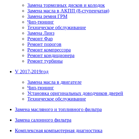
Замена тормозных дисков и колодок
Замена масла в АКПП (8-ступенчатая)
Замена ремня ГРМ
Чип-тюнинг
Техническое обслуживание
Замена Линз
Ремонт Фар
Ремонт порогов
Ремонт компрессора
Ремонт кондиционера
Ремонт турбины
V 2017-2019год
Замена масла в двигателе
Чип-тюнинг
Установка оригинальных доводчиков дверей
Техническое обслуживание
Замена масляного и топливного фильтра
Замена салонного фильтра
Комплексная компьютерная диагностика