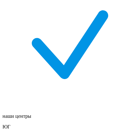
наши центры
ЮГ