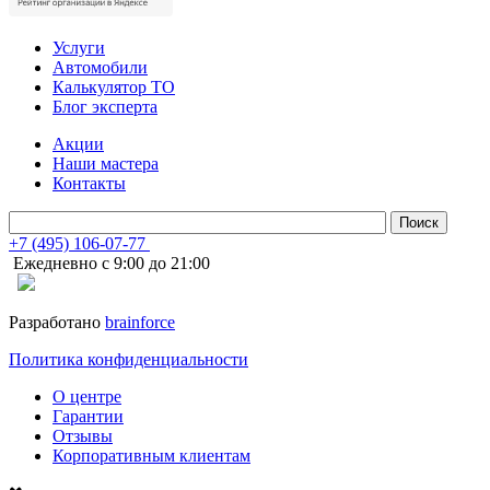
Услуги
Автомобили
Калькулятор ТО
Блог эксперта
Акции
Наши мастера
Контакты
+7 (495) 106-07-77
Ежедневно с 9:00 до 21:00
Разработано
brainforce
Политика конфиденциальности
О центре
Гарантии
Отзывы
Корпоративным клиентам