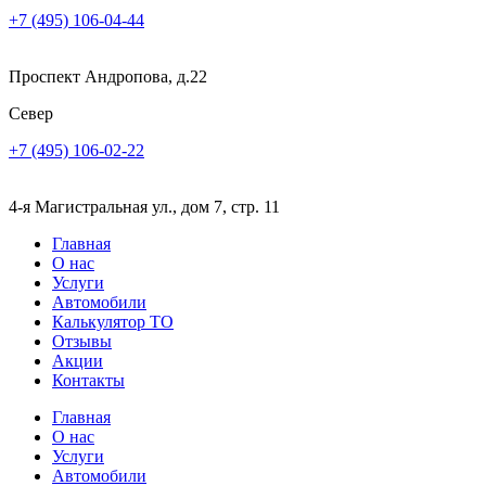
+7 (495) 106-04-44
Проспект Андропова, д.22
Север
+7 (495) 106-02-22
4-я Магистральная ул., дом 7, стр. 11
Главная
О нас
Услуги
Автомобили
Калькулятор ТО
Отзывы
Акции
Контакты
Главная
О нас
Услуги
Автомобили