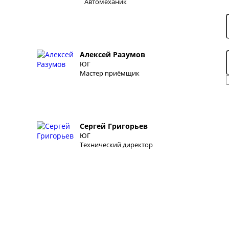
Автомеханик
Алексей Разумов
ЮГ
Мастер приёмщик
Сергей Григорьев
ЮГ
Технический директор