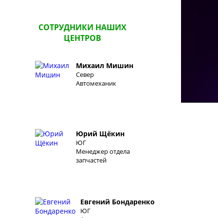
СОТРУДНИКИ НАШИХ
ЦЕНТРОВ
Михаил Мишин
Север
Автомеханик
Юрий Щёкин
ЮГ
Менеджер отдела
запчастей
Евгений Бондаренко
ЮГ