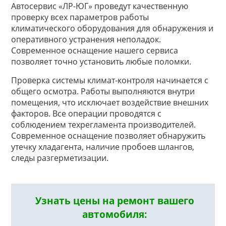
Автосервис «ЛР-ЮГ» проведут качественную
проверку всех параметров работы
климатического оборудования для обнаружения и
оперативного устранения неполадок.
Современное оснащение нашего сервиса
позволяет точно установить любые поломки.
Проверка системы климат-контроля начинается с
общего осмотра. Работы выполняются внутри
помещения, что исключает воздействие внешних
факторов. Все операции проводятся с
соблюдением техрегламента производителей.
Современное оснащение позволяет обнаружить
утечку хладагента, наличие пробоев шлангов,
следы разгерметизации.
Узнать цены на ремонт вашего
автомобиля: