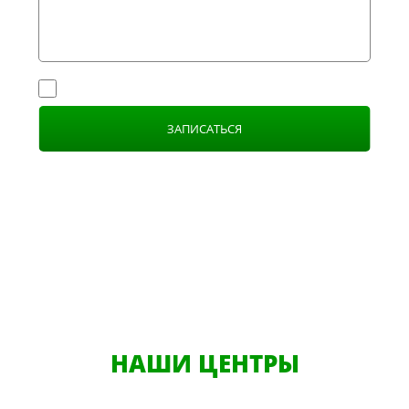
Я согласен с
политикой конфиденциальности
ЗАПИСАТЬСЯ
НАШИ ЦЕНТРЫ