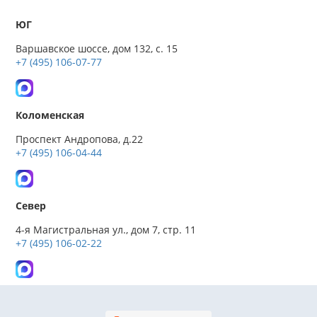
ЮГ
Варшавское шоссе, дом 132, с. 15
+7 (495) 106-07-77
Коломенская
Проспект Андропова, д.22
+7 (495) 106-04-44
Север
4-я Магистральная ул., дом 7, стр. 11
+7 (495) 106-02-22