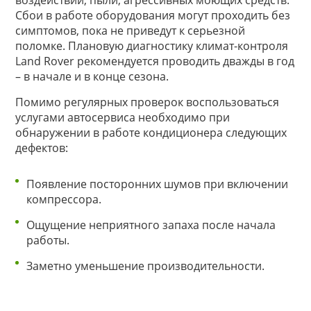
воздействий, пыли, агрессивных моющих средств.
Сбои в работе оборудования могут проходить без
симптомов, пока не приведут к серьезной
поломке. Плановую диагностику климат-контроля
Land Rover рекомендуется проводить дважды в год
– в начале и в конце сезона.
Помимо регулярных проверок воспользоваться
услугами автосервиса необходимо при
обнаружении в работе кондиционера следующих
дефектов:
Появление посторонних шумов при включении
компрессора.
Ощущение неприятного запаха после начала
работы.
Заметно уменьшение производительности.