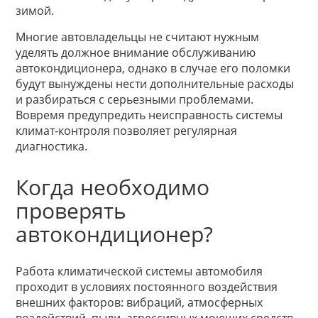
зимой.
Многие автовладельцы не считают нужным
уделять должное внимание обслуживанию
автокондиционера, однако в случае его поломки
будут вынуждены нести дополнительные расходы
и разбираться с серьезными проблемами.
Вовремя предупредить неисправность системы
климат-контроля позволяет регулярная
диагностика.
Когда необходимо
проверять
автокондиционер?
Работа климатической системы автомобиля
проходит в условиях постоянного воздействия
внешних факторов: вибраций, атмосферных