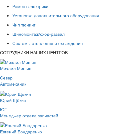
Ремонт электрики
Установка дополнительного оборудования
Чип тюнинг
Шиномонтаж/сход-развал
Системы отопления и охлаждения
СОТРУДНИКИ НАШИХ ЦЕНТРОВ
Михаил Мишин
Север
Автомеханик
Юрий Щёкин
ЮГ
Менеджер отдела запчастей
Евгений Бондаренко