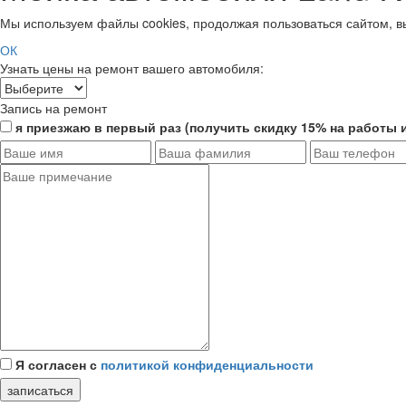
Мы используем файлы cookies, продолжая пользоваться сайтом, 
ОК
Узнать цены на ремонт вашего автомобиля:
Запись на ремонт
я приезжаю в первый раз (получить скидку 15% на работы и
Я согласен с
политикой конфиденциальности
записаться