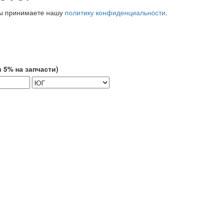
вы принимаете нашу
политику конфиденциальности
.
 5% на запчасти)