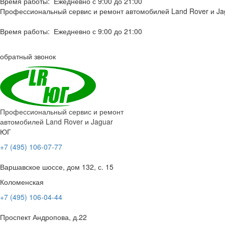
Время работы: Ежедневно с 9:00 до 21:00
Профессиональный сервис и ремонт автомобилей Land Rover и Ja
Время работы: Ежедневно с 9:00 до 21:00
обратный звонок
Профессиональный сервис и ремонт
автомобилей Land Rover и Jaguar
ЮГ
+7 (495) 106-07-77
Варшавское шоссе, дом 132, с. 15
Коломенская
+7 (495) 106-04-44
Проспект Андропова, д.22