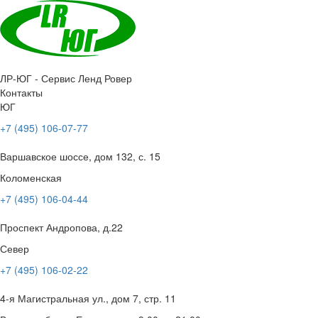
ЛР-ЮГ - Сервис Ленд Ровер
Контакты
ЮГ
+7 (495) 106-07-77
Варшавское шоссе, дом 132, с. 15
Коломенская
+7 (495) 106-04-44
Проспект Андропова, д.22
Север
+7 (495) 106-02-22
4-я Магистральная ул., дом 7, стр. 11