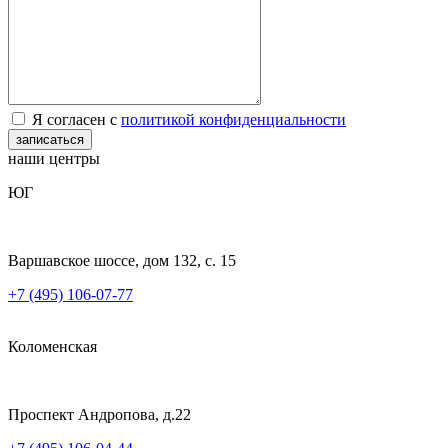
Я согласен с
политикой конфиденциальности
записаться
наши центры
ЮГ
Варшавское шоссе, дом 132, с. 15
+7 (495) 106-07-77
Коломенская
Проспект Андропова, д.22