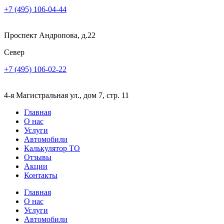
+7 (495) 106-04-44
Проспект Андропова, д.22
Север
+7 (495) 106-02-22
4-я Магистральная ул., дом 7, стр. 11
Главная
О нас
Услуги
Автомобили
Калькулятор ТО
Отзывы
Акции
Контакты
Главная
О нас
Услуги
Автомобили