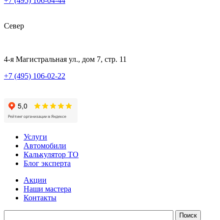
+7 (495) 106-04-44
Север
4-я Магистральная ул., дом 7, стр. 11
+7 (495) 106-02-22
Услуги
Автомобили
Калькулятор ТО
Блог эксперта
Акции
Наши мастера
Контакты