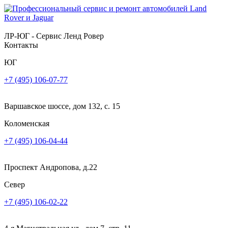
ЛР-ЮГ - Сервис Ленд Ровер
Контакты
ЮГ
+7 (495) 106-07-77
Варшавское шоссе, дом 132, с. 15
Коломенская
+7 (495) 106-04-44
Проспект Андропова, д.22
Север
+7 (495) 106-02-22