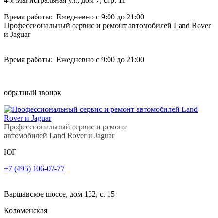
4-я Магистральная ул., дом 7, стр. 11
Время работы: Ежедневно с 9:00 до 21:00
Профессиональный сервис и ремонт автомобилей Land Rover
и Jaguar
Время работы: Ежедневно с 9:00 до 21:00
обратный звонок
Профессиональный сервис и ремонт
автомобилей Land Rover и Jaguar
ЮГ
+7 (495) 106-07-77
Варшавское шоссе, дом 132, с. 15
Коломенская