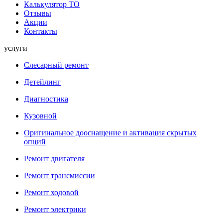
Калькулятор ТО
Отзывы
Акции
Контакты
услуги
Слесарный ремонт
Детейлинг
Диагностика
Кузовной
Оригинальное дооснащение и активация скрытых
опций
Ремонт двигателя
Ремонт трансмиссии
Ремонт ходовой
Ремонт электрики