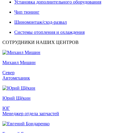
Установка дополнительного оборудования
Чип тюнинг
Шиномонтаж/сход-развал
Системы отопления и охлаждения
СОТРУДНИКИ НАШИХ ЦЕНТРОВ
Михаил Мишин
Север
Автомеханик
Юрий Щёкин
ЮГ
Менеджер отдела запчастей