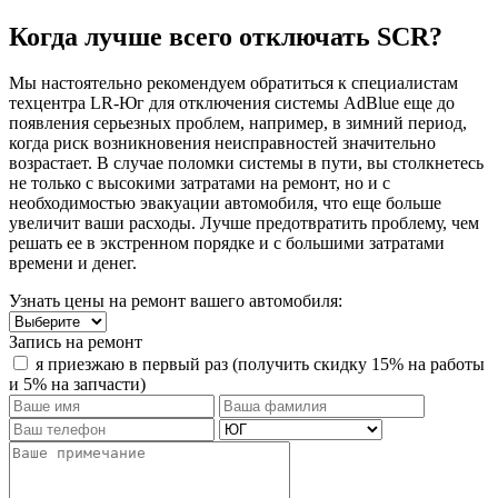
Когда лучше всего отключать SCR?
Мы настоятельно рекомендуем обратиться к специалистам
техцентра LR-Юг для отключения системы AdBlue еще до
появления серьезных проблем, например, в зимний период,
когда риск возникновения неисправностей значительно
возрастает. В случае поломки системы в пути, вы столкнетесь
не только с высокими затратами на ремонт, но и с
необходимостью эвакуации автомобиля, что еще больше
увеличит ваши расходы. Лучше предотвратить проблему, чем
решать ее в экстренном порядке и с большими затратами
времени и денег.
Узнать цены на ремонт вашего автомобиля:
Запись на ремонт
я приезжаю в первый раз (получить скидку 15% на работы
и 5% на запчасти)