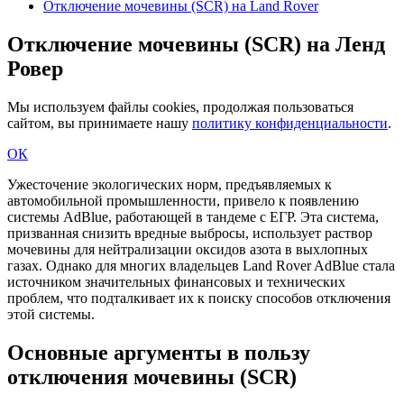
Отключение мочевины (SCR) на Land Rover
Отключение мочевины (SCR) на Ленд
Ровер
Мы используем файлы cookies, продолжая пользоваться
сайтом, вы принимаете нашу
политику конфиденциальности
.
ОК
Ужесточение экологических норм, предъявляемых к
автомобильной промышленности, привело к появлению
системы AdBlue, работающей в тандеме с ЕГР. Эта система,
призванная снизить вредные выбросы, использует раствор
мочевины для нейтрализации оксидов азота в выхлопных
газах. Однако для многих владельцев Land Rover AdBlue стала
источником значительных финансовых и технических
проблем, что подталкивает их к поиску способов отключения
этой системы.
Основные аргументы в пользу
отключения мочевины (SCR)