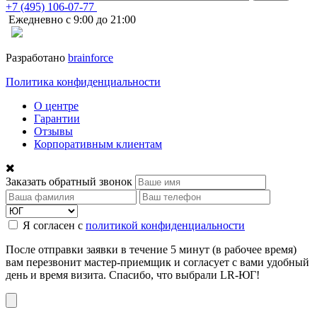
+7 (495) 106-07-77
Ежедневно с 9:00 до 21:00
Разработано
brainforce
Политика конфиденциальности
О центре
Гарантии
Отзывы
Корпоративным клиентам
Заказать обратный звонок
Я согласен с
политикой конфиденциальности
После отправки заявки в течение 5 минут (в рабочее время)
вам перезвонит мастер-приемщик и согласует с вами удобный
день и время визита. Спасибо, что выбрали LR-ЮГ!