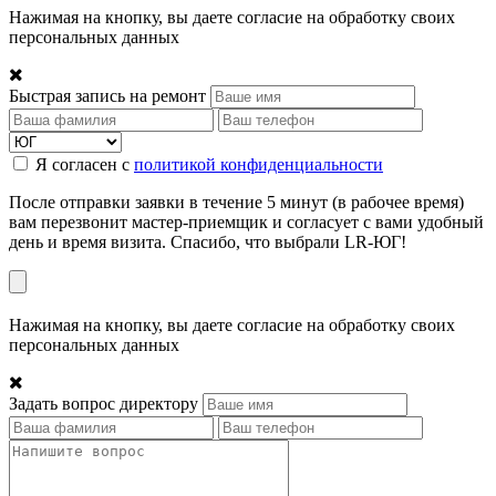
Нажимая на кнопку, вы даете согласие на обработку своих
персональных данных
Быстрая запись на ремонт
Я согласен с
политикой конфиденциальности
После отправки заявки в течение 5 минут (в рабочее время)
вам перезвонит мастер-приемщик и согласует с вами удобный
день и время визита. Спасибо, что выбрали LR-ЮГ!
Нажимая на кнопку, вы даете согласие на обработку своих
персональных данных
Задать вопрос директору