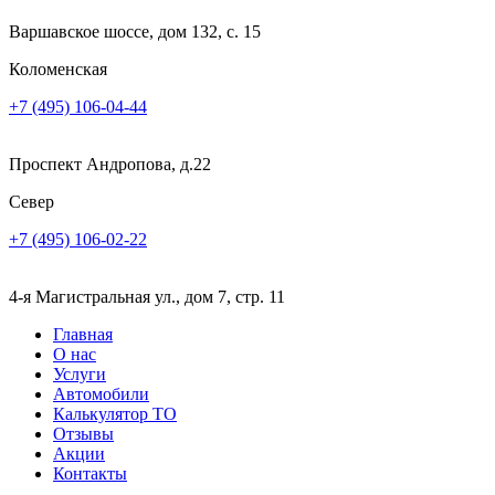
Варшавское шоссе, дом 132, с. 15
Коломенская
+7 (495) 106-04-44
Проспект Андропова, д.22
Север
+7 (495) 106-02-22
4-я Магистральная ул., дом 7, стр. 11
Главная
О нас
Услуги
Автомобили
Калькулятор ТО
Отзывы
Акции
Контакты