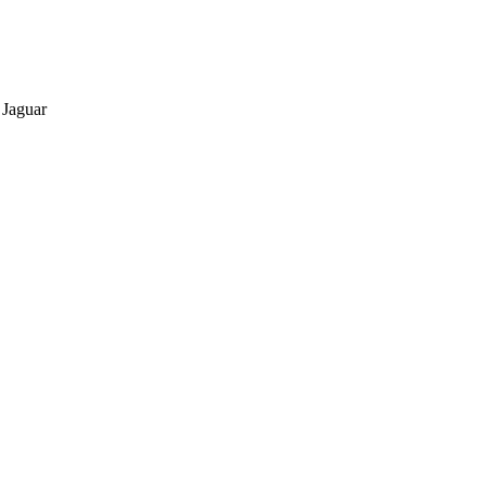
Jaguar