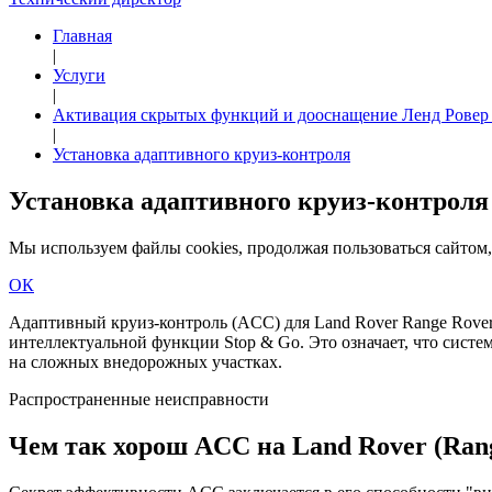
Главная
|
Услуги
|
Активация скрытых функций и дооснащение Ленд Ровер
|
Установка адаптивного круиз-контроля
Установка адаптивного круиз-контроля 
Мы используем файлы cookies, продолжая пользоваться сайто
ОК
Адаптивный круиз-контроль (ACC) для Land Rover Range Rove
интеллектуальной функции Stop & Go. Это означает, что сист
на сложных внедорожных участках.
Распространенные неисправности
Чем так хорош ACC на Land Rover (Ran