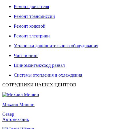
Ремонт двигателя
Ремонт трансмиссии
Ремонт ходовой
Ремонт электрики
Установка дополнительного оборудования
Чип тюнинг
Шиномонтаж/сход-развал
Системы отопления и охлаждения
СОТРУДНИКИ НАШИХ ЦЕНТРОВ
Михаил Мишин
Север
Автомеханик