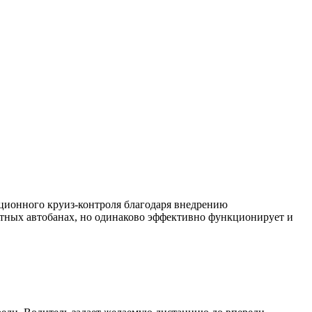
ционного круиз-контроля благодаря внедрению
остных автобанах, но одинаково эффективно функционирует и