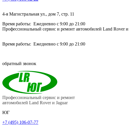
4-я Магистральная ул., дом 7, стр. 11
Время работы: Ежедневно с 9:00 до 21:00
Профессиональный сервис и ремонт автомобилей Land Rover и 
Время работы: Ежедневно с 9:00 до 21:00
обратный звонок
Профессиональный сервис и ремонт
автомобилей Land Rover и Jaguar
ЮГ
+7 (495) 106-07-77