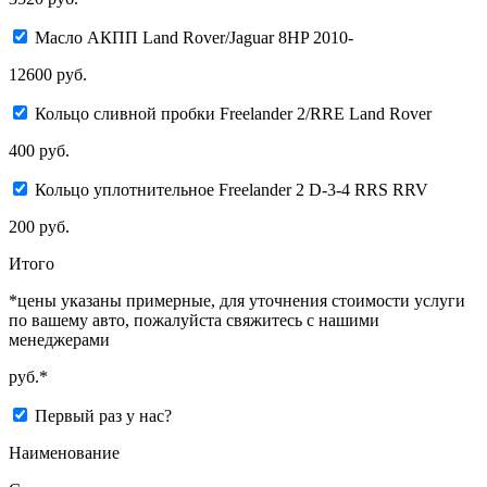
Масло АКПП Land Rover/Jaguar 8HP 2010-
12600 руб.
Кольцо сливной пробки Freelander 2/RRE Land Rover
400 руб.
Кольцо уплотнительноe Freelander 2 D-3-4 RRS RRV
200 руб.
Итого
*цены указаны примерные, для уточнения стоимости услуги
по вашему авто, пожалуйста свяжитесь с нашими
менеджерами
руб.*
Первый раз у нас?
Наименование