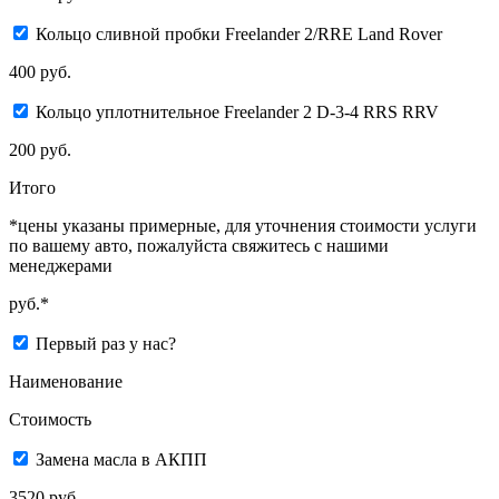
Кольцо сливной пробки Freelander 2/RRE Land Rover
400 руб.
Кольцо уплотнительноe Freelander 2 D-3-4 RRS RRV
200 руб.
Итого
*цены указаны примерные, для уточнения стоимости услуги
по вашему авто, пожалуйста свяжитесь с нашими
менеджерами
руб.*
Первый раз у нас?
Наименование
Стоимость
Замена масла в АКПП
3520 руб.