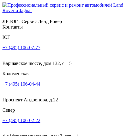
ЛР-ЮГ - Сервис Ленд Ровер
Контакты
ЮГ
+7 (495) 106-07-77
Варшавское шоссе, дом 132, с. 15
Коломенская
+7 (495) 106-04-44
Проспект Андропова, д.22
Север
+7 (495) 106-02-22