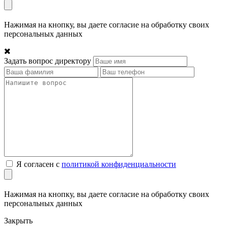
Нажимая на кнопку, вы даете согласие на обработку своих
персональных данных
Задать вопрос директору
Я согласен с
политикой конфиденциальности
Нажимая на кнопку, вы даете согласие на обработку своих
персональных данных
Закрыть