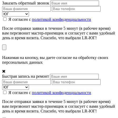
Заказать обратный звонок
Я согласен с
политикой конфиденциальности
После отправки заявки в течение 5 минут (в рабочее время)
вам перезвонит мастер-приемщик и согласует с вами удобный
день и время визита. Спасибо, что выбрали LR-ЮГ!
Нажимая на кнопку, вы даете согласие на обработку своих
персональных данных
Быстрая запись на ремонт
Я согласен с
политикой конфиденциальности
После отправки заявки в течение 5 минут (в рабочее время)
вам перезвонит мастер-приемщик и согласует с вами удобный
день и время визита. Спасибо, что выбрали LR-ЮГ!