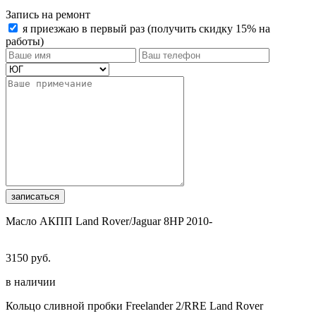
Запись на ремонт
я приезжаю в первый раз (получить скидку 15% на
работы)
записаться
Масло АКПП Land Rover/Jaguar 8HP 2010-
3150 руб.
в наличии
Кольцо сливной пробки Freelander 2/RRE Land Rover