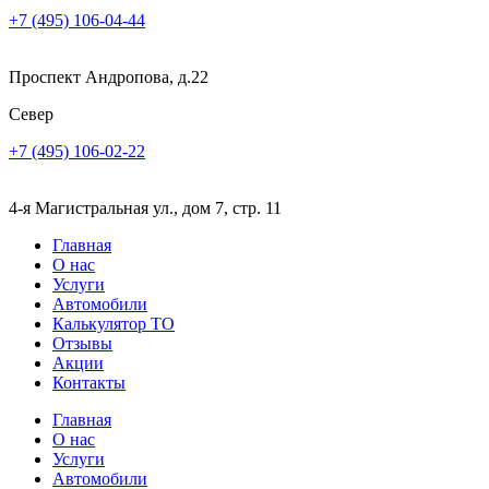
+7 (495) 106-04-44
Проспект Андропова, д.22
Север
+7 (495) 106-02-22
4-я Магистральная ул., дом 7, стр. 11
Главная
О нас
Услуги
Автомобили
Калькулятор ТО
Отзывы
Акции
Контакты
Главная
О нас
Услуги
Автомобили