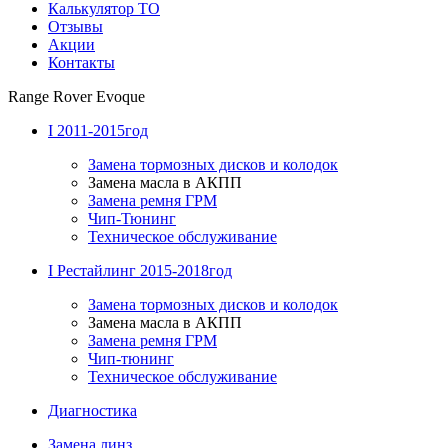
Калькулятор ТО
Отзывы
Акции
Контакты
Range Rover Evoque
I 2011-2015год
Замена тормозных дисков и колодок
Замена масла в АКПП
Замена ремня ГРМ
Чип-Тюнинг
Техническое обслуживание
I Рестайлинг 2015-2018год
Замена тормозных дисков и колодок
Замена масла в АКПП
Замена ремня ГРМ
Чип-тюнинг
Техническое обслуживание
Диагностика
Замена линз