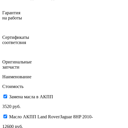
Гарантия
на работы
Сертификаты
соответсвия
Оригинальные
запчасти
Наименование
Стоимость
Замена масла в АКПП
3520 руб.
Масло АКПП Land Rover/Jaguar 8HP 2010-
12600 руб.