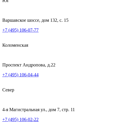
ЮГ
Варшавское шоссе, дом 132, с. 15
+7 (495) 106-07-77
Коломенская
Проспект Андропова, д.22
+7 (495) 106-04-44
Север
4-я Магистральная ул., дом 7, стр. 11
+7 (495) 106-02-22