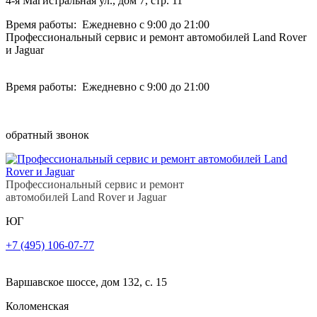
4-я Магистральная ул., дом 7, стр. 11
Время работы: Ежедневно с 9:00 до 21:00
Профессиональный сервис и ремонт автомобилей Land Rover
и Jaguar
Время работы: Ежедневно с 9:00 до 21:00
обратный звонок
Профессиональный сервис и ремонт
автомобилей Land Rover и Jaguar
ЮГ
+7 (495) 106-07-77
Варшавское шоссе, дом 132, с. 15
Коломенская