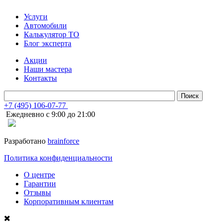
Услуги
Автомобили
Калькулятор ТО
Блог эксперта
Акции
Наши мастера
Контакты
+7 (495) 106-07-77
Ежедневно с 9:00 до 21:00
Разработано
brainforce
Политика конфиденциальности
О центре
Гарантии
Отзывы
Корпоративным клиентам