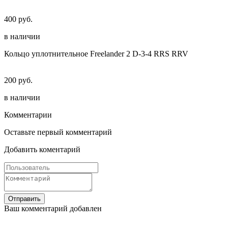
400 руб.
в наличии
Кольцо уплотнительноe Freelander 2 D-3-4 RRS RRV
200 руб.
в наличии
Комментарии
Оставьте первый комментарий
Добавить коментарий
Отправить
Ваш комментарий добавлен