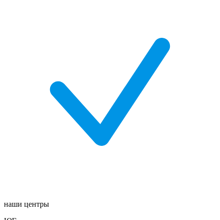
наши центры