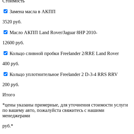
Стоимость
Замена масла в АКПП
3520 руб.
Масло АКПП Land Rover/Jaguar 8HP 2010-
12600 руб.
Кольцо сливной пробки Freelander 2/RRE Land Rover
400 руб.
Кольцо уплотнительноe Freelander 2 D-3-4 RRS RRV
200 руб.
Итого
*цены указаны примерные, для уточнения стоимости услуги
по вашему авто, пожалуйста свяжитесь с нашими
менеджерами
руб.*