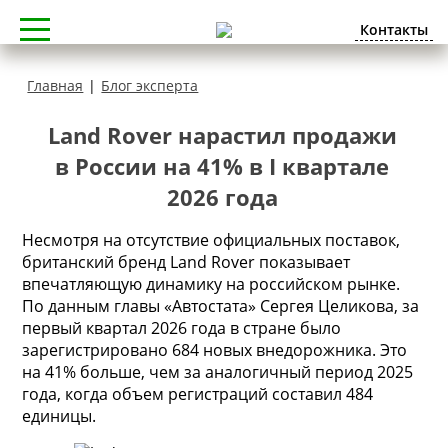
Контакты
Главная
|
Блог эксперта
Land Rover нарастил продажи
в России на 41% в I квартале
2026 года
Несмотря на отсутствие официальных поставок,
британский бренд Land Rover показывает
впечатляющую динамику на российском рынке.
По данным главы «Автостата» Сергея Целикова, за
первый квартал 2026 года в стране было
зарегистрировано 684 новых внедорожника. Это
на 41% больше, чем за аналогичный период 2025
года, когда объем регистраций составил 484
единицы.