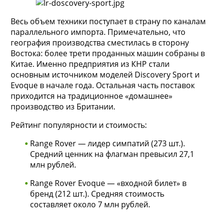
Весь объем техники поступает в страну по каналам
параллельного импорта. Примечательно, что
география производства сместилась в сторону
Востока: более трети проданных машин собраны в
Китае. Именно предприятия из КНР стали
основным источником моделей Discovery Sport и
Evoque в начале года. Остальная часть поставок
приходится на традиционное «домашнее»
производство из Британии.
Рейтинг популярности и стоимость:
Range Rover — лидер симпатий (273 шт.).
Средний ценник на флагман превысил 27,1
млн рублей.
Range Rover Evoque — «входной билет» в
бренд (212 шт.). Средняя стоимость
составляет около 7 млн рублей.