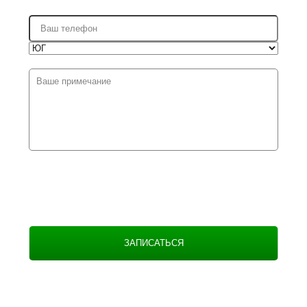
ЗАПИСАТЬСЯ