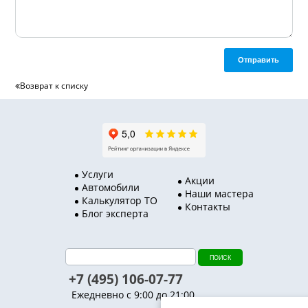
Отправить
Возврат к списку
Услуги
Акции
Автомобили
Наши мастера
Калькулятор ТО
Контакты
Блог эксперта
+7 (495) 106-07-77
Ежедневно с 9:00 до 21:00