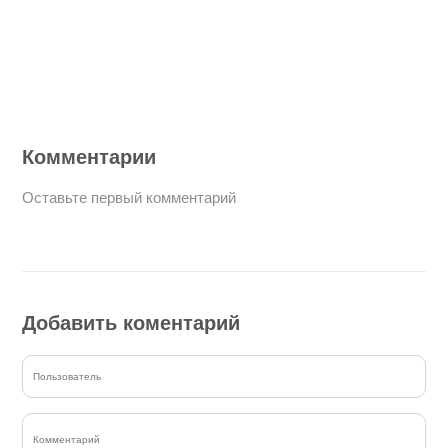
Комментарии
Оставьте первый комментарий
Добавить коментарий