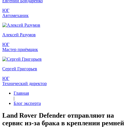
Евгений Бондаренко
ЮГ
Автомеханик
Алексей Разумов
ЮГ
Мастер приёмщик
Сергей Григорьев
ЮГ
Технический директор
Главная
|
Блог эксперта
Land Rover Defender отправляют на
сервис из-за брака в креплении ремней