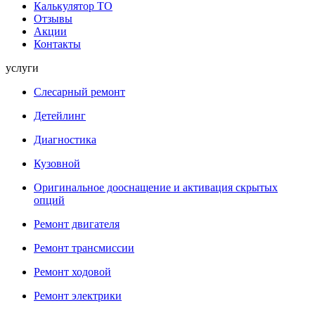
Калькулятор ТО
Отзывы
Акции
Контакты
услуги
Слесарный ремонт
Детейлинг
Диагностика
Кузовной
Оригинальное дооснащение и активация скрытых
опций
Ремонт двигателя
Ремонт трансмиссии
Ремонт ходовой
Ремонт электрики