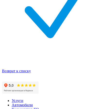
Возврат к списку
Услуги
Автомобили