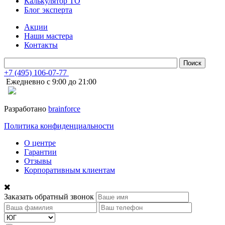
Калькулятор ТО
Блог эксперта
Акции
Наши мастера
Контакты
+7 (495) 106-07-77
Ежедневно с 9:00 до 21:00
Разработано
brainforce
Политика конфиденциальности
О центре
Гарантии
Отзывы
Корпоративным клиентам
Заказать обратный звонок