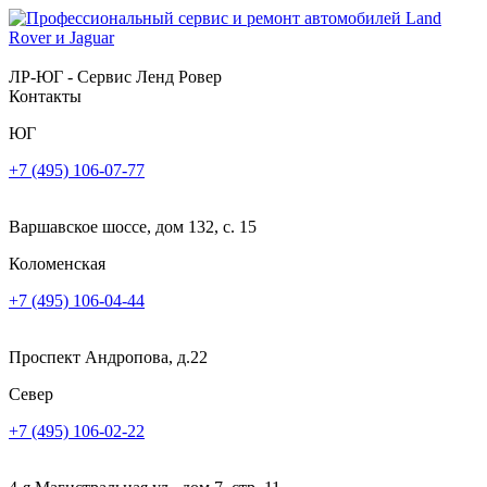
ЛР-ЮГ - Сервис Ленд Ровер
Контакты
ЮГ
+7 (495) 106-07-77
Варшавское шоссе, дом 132, с. 15
Коломенская
+7 (495) 106-04-44
Проспект Андропова, д.22
Север
+7 (495) 106-02-22