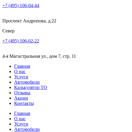
+7 (495) 106-04-44
Проспект Андропова, д.22
Север
+7 (495) 106-02-22
4-я Магистральная ул., дом 7, стр. 11
Главная
О нас
Услуги
Автомобили
Калькулятор ТО
Отзывы
Акции
Контакты
Главная
О нас
Услуги
Автомобили