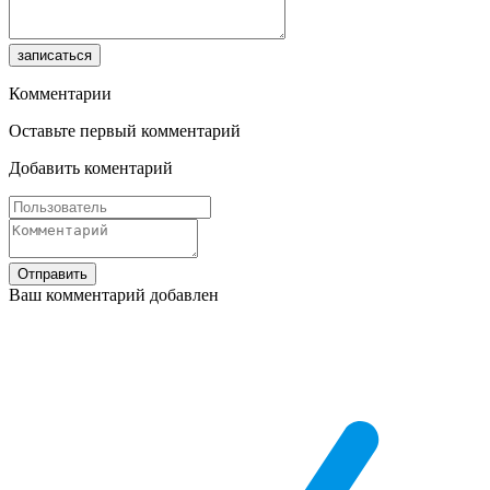
записаться
Комментарии
Оставьте первый комментарий
Добавить коментарий
Отправить
Ваш комментарий добавлен