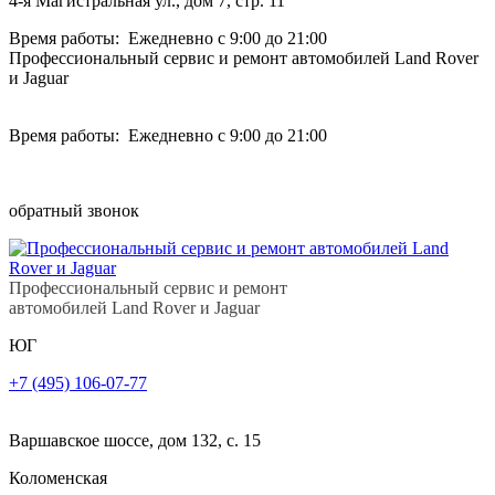
4-я Магистральная ул., дом 7, стр. 11
Время работы: Ежедневно с 9:00 до 21:00
Профессиональный сервис и ремонт автомобилей Land Rover
и Jaguar
Время работы: Ежедневно с 9:00 до 21:00
обратный звонок
Профессиональный сервис и ремонт
автомобилей Land Rover и Jaguar
ЮГ
+7 (495) 106-07-77
Варшавское шоссе, дом 132, с. 15
Коломенская