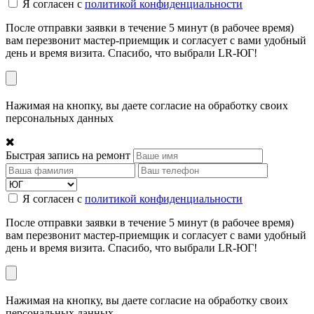
Я согласен с
политикой конфиденциальности
После отправки заявки в течение 5 минут (в рабочее время)
вам перезвонит мастер-приемщик и согласует с вами удобный
день и время визита. Спасибо, что выбрали LR-ЮГ!
Нажимая на кнопку, вы даете согласие на обработку своих
персональных данных
Быстрая запись на ремонт
Я согласен с
политикой конфиденциальности
После отправки заявки в течение 5 минут (в рабочее время)
вам перезвонит мастер-приемщик и согласует с вами удобный
день и время визита. Спасибо, что выбрали LR-ЮГ!
Нажимая на кнопку, вы даете согласие на обработку своих
персональных данных