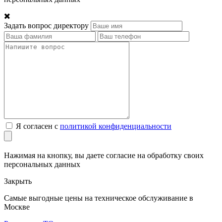
Задать вопрос директору
Я согласен с
политикой конфиденциальности
Нажимая на кнопку, вы даете согласие на обработку своих
персональных данных
Закрыть
Самые выгодные цены на техническое обслуживание в
Москве