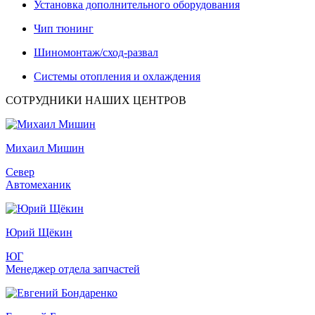
Установка дополнительного оборудования
Чип тюнинг
Шиномонтаж/сход-развал
Системы отопления и охлаждения
СОТРУДНИКИ НАШИХ ЦЕНТРОВ
Михаил Мишин
Север
Автомеханик
Юрий Щёкин
ЮГ
Менеджер отдела запчастей