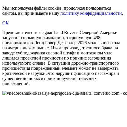
Мы используем файлы cookies, продолжая пользоваться
сайтом, вы принимаете нашу
политику конфиденциальности
.
ОК
Представительство Jaguar Land Rover в Северной Америке
запустило отзывную кампанию, затронувшую 498
внедорожников Ленд Ровер Дефендер 2026 модельного года
на американском рынке. Из-за производственного брака на
заводе субподрядчика сварной штифт в монтажном узле
лишился проектной прочности по причине загрязнения
используемого сплава. В ситуации дорожно-транспортного
происшествия поврежденный элемент может не выдержать
критической нагрузки, что нарушит фиксацию пассажира и
существенно повысит риск получения телесных
повреждений.