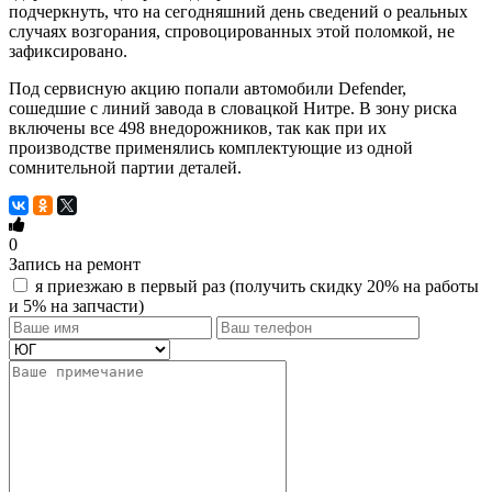
подчеркнуть, что на сегодняшний день сведений о реальных
случаях возгорания, спровоцированных этой поломкой, не
зафиксировано.
Под сервисную акцию попали автомобили Defender,
сошедшие с линий завода в словацкой Нитре. В зону риска
включены все 498 внедорожников, так как при их
производстве применялись комплектующие из одной
сомнительной партии деталей.
0
Запись на ремонт
я приезжаю в первый раз (получить скидку 20% на работы
и 5% на запчасти)