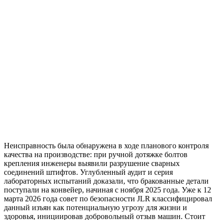
Неисправность была обнаружена в ходе планового контроля
качества на производстве: при ручной дотяжке болтов
крепления инженеры выявили разрушение сварных
соединений штифтов. Углубленный аудит и серия
лабораторных испытаний доказали, что бракованные детали
поступали на конвейер, начиная с ноября 2025 года. Уже к 12
марта 2026 года совет по безопасности JLR классифицировал
данный изъян как потенциальную угрозу для жизни и
здоровья, инициировав добровольный отзыв машин. Стоит