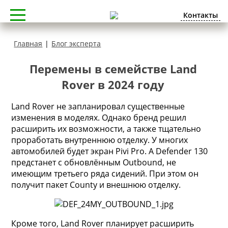
Контакты
Главная
|
Блог эксперта
Перемены в семействе Land
Rover в 2024 году
Land Rover не запланировал существенные
изменения в моделях. Однако бренд решил
расширить их возможности, а также тщательно
проработать внутреннюю отделку. У многих
автомобилей будет экран Pivi Pro. А Defender 130
предстанет с обновлённым Outbound, не
имеющим третьего ряда сидений. При этом он
получит пакет County и внешнюю отделку.
Кроме того, Land Rover планирует расширить