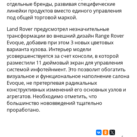
отдельные бренды, развивая специфические
линейки продуктов вместо единого управления
под общей торговой маркой.
Land Rover предусмотрел незначительные
трансформации во внешний дизайн Range Rover
Evoque, добавив при этом 3 новых цветовых
варианта кузова. Интерьер модели
усовершенствуется за счет консоли, в которой
разместили 11 дюймовый экран для управления
системой инфотейнмент. Это позволит обогатить
визуальное и функциональное наполнение салона
Evoque, не претерпевая радикальных
конструктивных изменений его основных узлов и
агрегатов. Необходимо отметить, что
большинство нововведений тщательно
проработано.