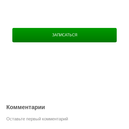
ЗАПИСАТЬСЯ
Комментарии
Оставьте первый комментарий