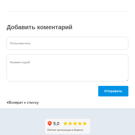
Добавить коментарий
Отправить
Возврат к списку