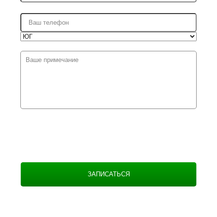
ЗАПИСАТЬСЯ