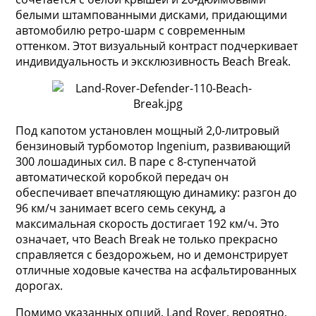
белыми штампованными дисками, придающими
автомобилю ретро-шарм с современным
оттенком. Этот визуальный контраст подчеркивает
индивидуальность и эксклюзивность Beach Break.
Под капотом установлен мощный 2,0-литровый
бензиновый турбомотор Ingenium, развивающий
300 лошадиных сил. В паре с 8-ступенчатой
автоматической коробкой передач он
обеспечивает впечатляющую динамику: разгон до
96 км/ч занимает всего семь секунд, а
максимальная скорость достигает 192 км/ч. Это
означает, что Beach Break не только прекрасно
справляется с бездорожьем, но и демонстрирует
отличные ходовые качества на асфальтированных
дорогах.
Помимо указанных опций, Land Rover, вероятно,