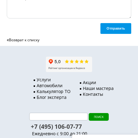
Отправить
Возврат к списку
Услуги
Акции
Автомобили
Наши мастера
Калькулятор ТО
Контакты
Блог эксперта
+7 (495) 106-07-77
Ежедневно с 9:00 до 21:00