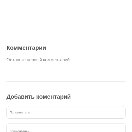
Комментарии
Оставьте первый комментарий
Добавить коментарий